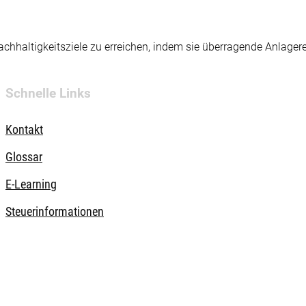
hhaltigkeitsziele zu erreichen, indem sie überragende Anlager
Schnelle Links
Kontakt
Glossar
E-Learning
Steuerinformationen