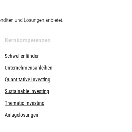
enditen und Lösungen anbietet.
Kernkompetenzen
Schwellenländer
Unternehmensanleihen
Quantitative Investing
Sustainable investing
Thematic Investing
Anlagelösungen