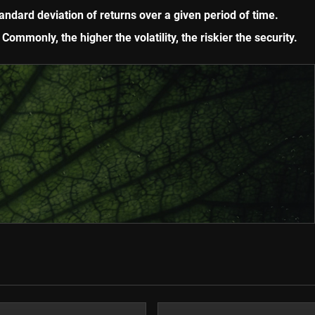
standard deviation of returns over a given period of time.
. Commonly, the higher the volatility, the riskier the security.