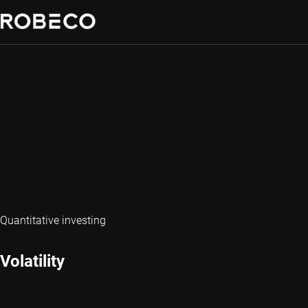
Quantitative investing
Volatility