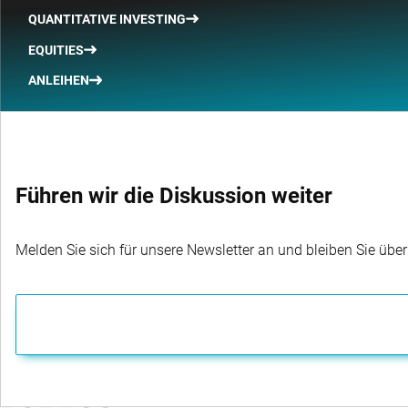
QUANTITATIVE INVESTING
EQUITIES
ANLEIHEN
Führen wir die Diskussion weiter
Melden Sie sich für unsere Newsletter an und bleiben Sie übe