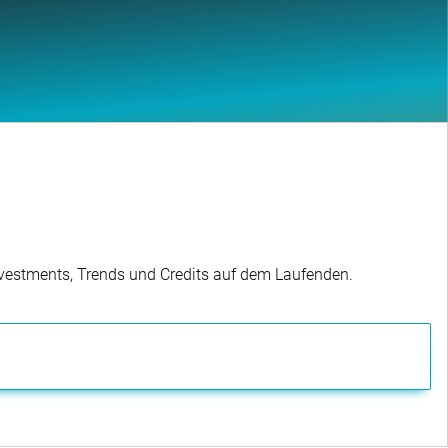
Investments, Trends und Credits auf dem Laufenden.