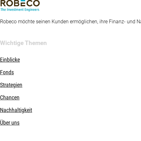
Robeco möchte seinen Kunden ermöglichen, ihre Finanz- und Nac
Wichtige Themen
Einblicke
Fonds
Strategien
Chancen
Nachhaltigkeit
Über uns