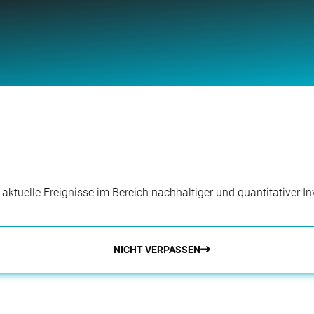
r aktuelle Ereignisse im Bereich nachhaltiger und quantitativer 
NICHT VERPASSEN