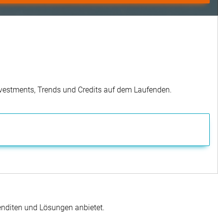
Investments, Trends und Credits auf dem Laufenden.
enditen und Lösungen anbietet.