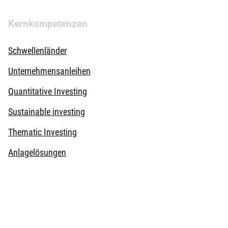
Kernkompetenzen
Schwellenländer
Unternehmensanleihen
Quantitative Investing
Sustainable investing
Thematic Investing
Anlagelösungen