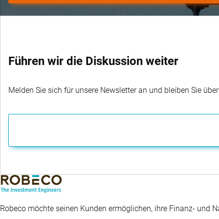
Führen wir die Diskussion weiter
Melden Sie sich für unsere Newsletter an und bleiben Sie übe
Robeco möchte seinen Kunden ermöglichen, ihre Finanz- und Nac