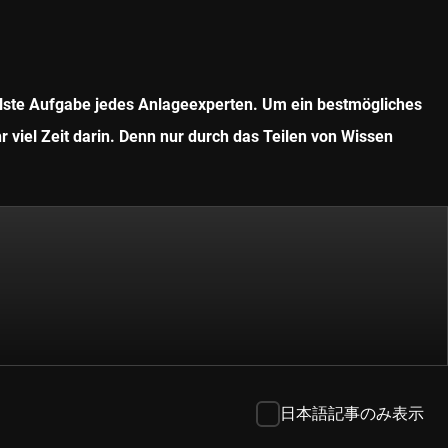
ollste Aufgabe jedes Anlageexperten. Um ein bestmögliches
r viel Zeit darin. Denn nur durch das Teilen von Wissen
日本語記事のみ表示