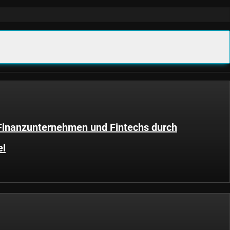
inanzunternehmen und Fintechs durch
el