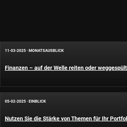
11-03-2025
·
MONATSAUSBLICK
Finanzen – auf der Welle reiten oder weggespül
05-02-2025
·
EINBLICK
Nutzen Sie die Stärke von Themen für Ihr Portfol