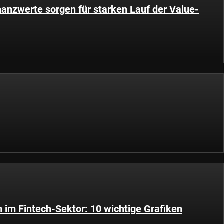
nanzwerte sorgen für starken Lauf der Value-
im Fintech-Sektor: 10 wichtige Grafiken