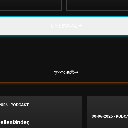
もっと読み込む
すべて表示
2026
·
PODCAST
30-06-2026
·
PODC
llenländer,