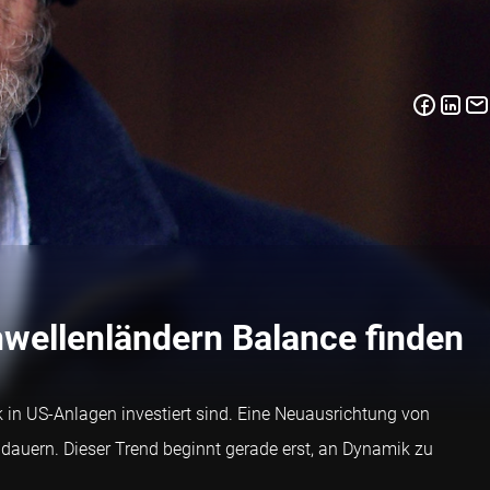
hwellenländern Balance finden
k in US-Anlagen investiert sind. Eine Neuausrichtung von
dauern. Dieser Trend beginnt gerade erst, an Dynamik zu