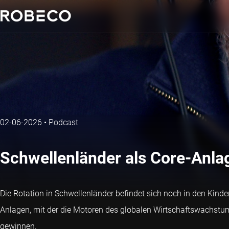
02-06-2026
•
Podcast
Schwellenländer als Core-Anlag
Die Rotation in Schwellenländer befindet sich noch in den Kinde
Anlagen, mit der die Motoren des globalen Wirtschaftswachstum
gewinnen.