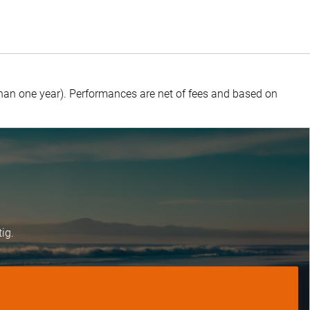
than one year).
Performances are net of fees and based on
ig.