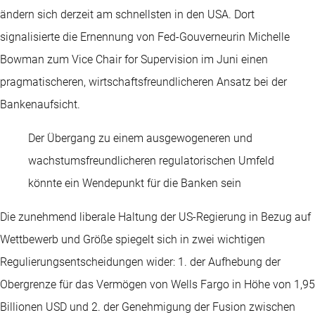
ändern sich derzeit am schnellsten in den USA. Dort
signalisierte die Ernennung von Fed-Gouverneurin Michelle
Bowman zum Vice Chair for Supervision im Juni einen
pragmatischeren, wirtschaftsfreundlicheren Ansatz bei der
Bankenaufsicht.
Der Übergang zu einem ausgewogeneren und
wachstumsfreundlicheren regulatorischen Umfeld
könnte ein Wendepunkt für die Banken sein
Die zunehmend liberale Haltung der US-Regierung in Bezug auf
Wettbewerb und Größe spiegelt sich in zwei wichtigen
Regulierungsentscheidungen wider: 1. der Aufhebung der
Obergrenze für das Vermögen von Wells Fargo in Höhe von 1,95
Billionen USD und 2. der Genehmigung der Fusion zwischen