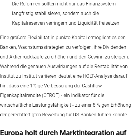
Die Reformen sollten nicht nur das Finanzsystem
langfristig stabilisieren, sondern auch die
Kapitalreserven verringern und Liquidität freisetzen
Eine größere Flexibilität in punkto Kapital ermöglicht es den
Banken, Wachstumsstrategien zu verfolgen, ihre Dividenden
und Aktienrückkäufe zu erhöhen und den Gewinn zu steigern.
Während die genauen Auswirkungen auf die Rentabilität von
Institut zu Institut variieren, deutet eine HOLT-Analyse darauf
hin, dass eine 1%ige Verbesserung der Cashflow-
Eigenkapitalrendite (CFROE) - ein Indikator für die
wirtschaftliche Leistungsfähigkeit - zu einer 8 %igen Erhöhung
der gerechtfertigten Bewertung für US-Banken führen könnte.
Europa holt durch Marktintegration auf