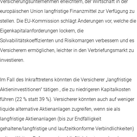
Versicherungsunternehmen erleichtern, der Wirtschaft in der
europäischen Union langfristige Finanzmittel zur Verfügung zu
stellen. Die EU-Kommission schlägt Änderungen vor, welche die
Eigenkapitalanforderungen lockern, die
Solvabilitätskoeffizienten und Risikomargen verbessern und es
Versicherern ermöglichen, leichter in den Verbriefungsmarkt zu
investieren.
Im Fall des Inkrafttretens könnten die Versicherer „langfristige
Aktieninvestitionen" tätigen , die zu niedrigeren Kapitalkosten
führen (22 % statt 39 %). Versicherer könnten auch auf weniger
liquide alternative Aktienanlagen zugreifen, wenn sie als
langfristige Aktienanlagen (bis zur Endfälligkeit
gehaltene/langfristige und laufzeitkonforme Verbindlichkeiten)