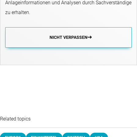
Anlageinformationen und Analysen durch Sachverständige
zu erhalten.
NICHT VERPASSEN
Related topics