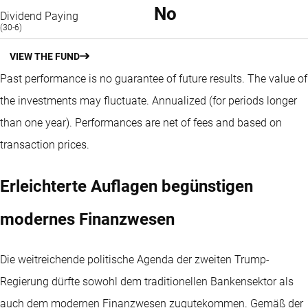
No
Dividend Paying
(30-6)
VIEW THE FUND
Past performance is no guarantee of future results. The value of
the investments may fluctuate.
Annualized (for periods longer
than one year).
Performances are net of fees and based on
transaction prices.
Erleichterte Auflagen begünstigen
modernes Finanzwesen
Die weitreichende politische Agenda der zweiten Trump-
Regierung dürfte sowohl dem traditionellen Bankensektor als
auch dem modernen Finanzwesen zugutekommen. Gemäß der