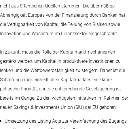
nicht aus öffentlichen Quellen stammen. Die übermäßige
Abhängigkeit Europas von der Finanzierung durch Banken hat
die Verfügbarkeit von Kapital, die Teilung von Risiken sowie
Innovation und Wachstum im Finanzsektor eingeschränkt.
In Zukunft muss die Rolle der Kapitalmarktmechanismen
gestärkt werden, um Kapital in produktivere Investitionen zu
lenken und die Wettbewerbsfähigkeit zu steigern. Daher ist die
Schaffung eines einheitlichen Kapitalmarktes eine klare
politische Priorität, und die entsprechende Gesetzgebung ist
bereits im Gange. Zu den wichtigsten Initiativen im Rahmen der
neuen Savings & Investments Union (SIU) der EU gehören:
Umsetzung des Listing Acts zur Vereinfachung des Zugangs