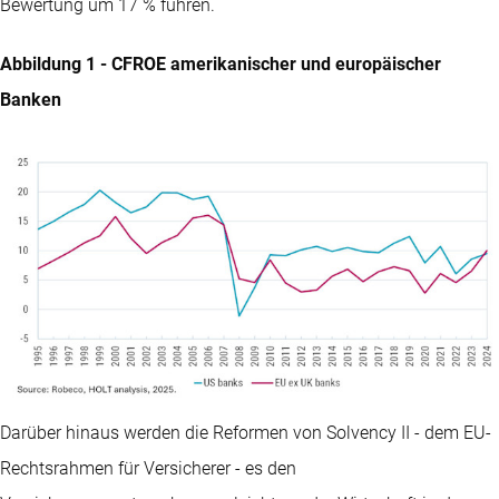
Bewertung um 17 % führen.
Abbildung 1 - CFROE amerikanischer und europäischer
Banken
Darüber hinaus werden die Reformen von Solvency II - dem EU-
Rechtsrahmen für Versicherer - es den