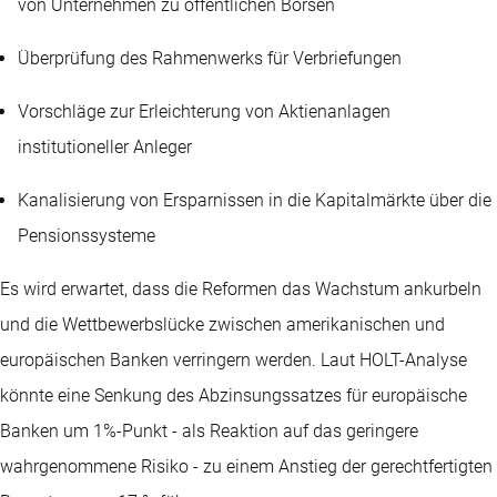
von Unternehmen zu öffentlichen Börsen
Überprüfung des Rahmenwerks für Verbriefungen
Vorschläge zur Erleichterung von Aktienanlagen
institutioneller Anleger
Kanalisierung von Ersparnissen in die Kapitalmärkte über die
Pensionssysteme
Es wird erwartet, dass die Reformen das Wachstum ankurbeln
und die Wettbewerbslücke zwischen amerikanischen und
europäischen Banken verringern werden. Laut HOLT-Analyse
könnte eine Senkung des Abzinsungssatzes für europäische
Banken um 1%-Punkt - als Reaktion auf das geringere
wahrgenommene Risiko - zu einem Anstieg der gerechtfertigten