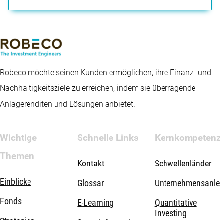
Robeco möchte seinen Kunden ermöglichen, ihre Finanz- und
Nachhaltigkeitsziele zu erreichen, indem sie überragende
Anlagerenditen und Lösungen anbietet.
Wichtige
Schnelle Links
Kernkompeten
Themen
Kontakt
Schwellenländer
Einblicke
Glossar
Unternehmensanle
Fonds
E-Learning
Quantitative
Investing