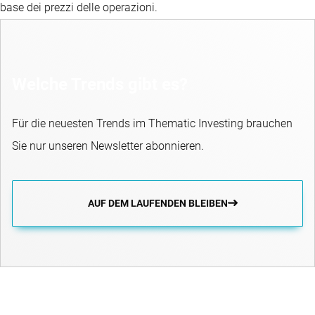
base dei prezzi delle operazioni.
Welche Trends gibt es?
Für die neuesten Trends im Thematic Investing brauchen
Sie nur unseren Newsletter abonnieren.
AUF DEM LAUFENDEN BLEIBEN