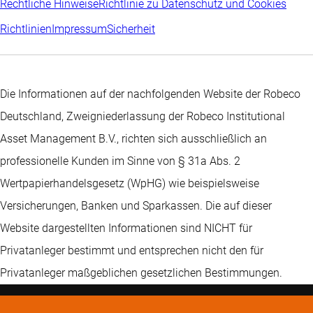
Rechtliche Hinweise
Richtlinie zu Datenschutz und Cookies
Richtlinien
Impressum
Sicherheit
Die Informationen auf der nachfolgenden Website der Robeco
Deutschland, Zweigniederlassung der Robeco Institutional
Asset Management B.V., richten sich ausschließlich an
professionelle Kunden im Sinne von § 31a Abs. 2
Wertpapierhandelsgesetz (WpHG) wie beispielsweise
Versicherungen, Banken und Sparkassen. Die auf dieser
Website dargestellten Informationen sind NICHT für
Privatanleger bestimmt und entsprechen nicht den für
Privatanleger maßgeblichen gesetzlichen Bestimmungen.