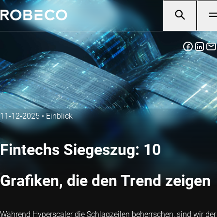
11-12-2025
•
Einblick
Fintechs Siegeszug: 10
Grafiken, die den Trend zeigen
Während Hyperscaler die Schlagzeilen beherrschen, sind wir der