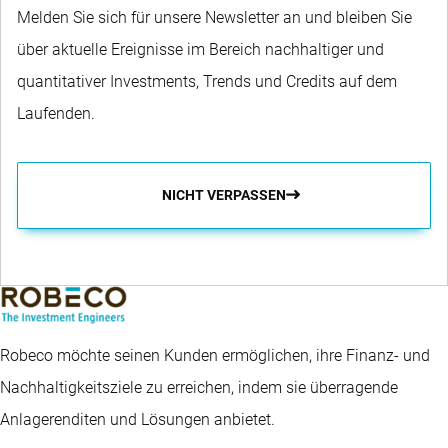
Melden Sie sich für unsere Newsletter an und bleiben Sie
über aktuelle Ereignisse im Bereich nachhaltiger und
quantitativer Investments, Trends und Credits auf dem
Laufenden.
NICHT VERPASSEN
Robeco möchte seinen Kunden ermöglichen, ihre Finanz- und
Nachhaltigkeitsziele zu erreichen, indem sie überragende
Anlagerenditen und Lösungen anbietet.