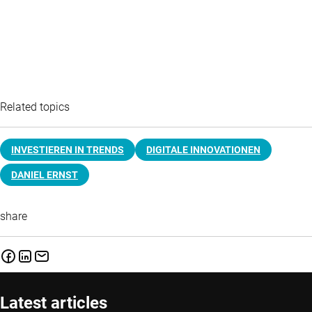
Related topics
INVESTIEREN IN TRENDS
DIGITALE INNOVATIONEN
DANIEL ERNST
share
Latest articles