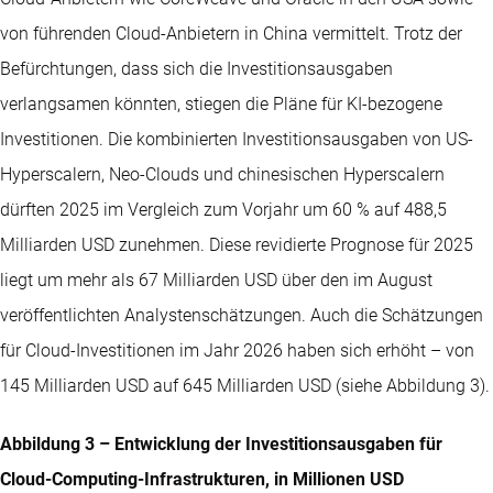
von führenden Cloud-Anbietern in China vermittelt. Trotz der
Befürchtungen, dass sich die Investitionsausgaben
verlangsamen könnten, stiegen die Pläne für KI-bezogene
Investitionen. Die kombinierten Investitionsausgaben von US-
Hyperscalern, Neo-Clouds und chinesischen Hyperscalern
dürften 2025 im Vergleich zum Vorjahr um 60 % auf 488,5
Milliarden USD zunehmen. Diese revidierte Prognose für 2025
liegt um mehr als 67 Milliarden USD über den im August
veröffentlichten Analystenschätzungen. Auch die Schätzungen
für Cloud-Investitionen im Jahr 2026 haben sich erhöht – von
145 Milliarden USD auf 645 Milliarden USD (siehe Abbildung 3).
Abbildung 3 – Entwicklung der Investitionsausgaben für
Cloud-Computing-Infrastrukturen, in Millionen USD