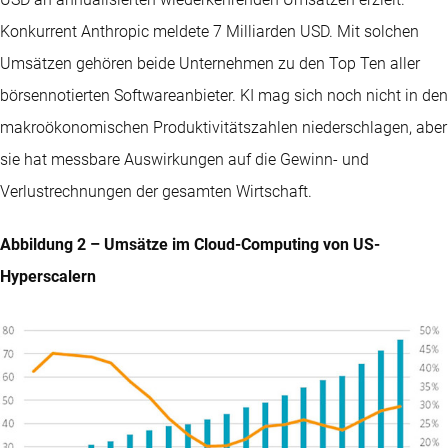
Konkurrent Anthropic meldete 7 Milliarden USD. Mit solchen
Umsätzen gehören beide Unternehmen zu den Top Ten aller
börsennotierten Softwareanbieter. KI mag sich noch nicht in den
makroökonomischen Produktivitätszahlen niederschlagen, aber
sie hat messbare Auswirkungen auf die Gewinn- und
Verlustrechnungen der gesamten Wirtschaft.
Abbildung 2 – Umsätze im Cloud-Computing von US-
Hyperscalern