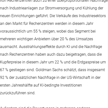
von Rechenzentren auch zu einer überproportionalen Nachfrage
nach Industrieanlagen zur Stromversorgung und Kühlung der
neuen Einrichtungen geführt. Die Verkäufe des Industriesektors
an den Markt für Rechenzentren werden in diesem Jahr
voraussichtlich um 55 % steigen, wobei das Segment bei
mehreren wichtigen Anbietern über 20 % des Umsatzes
ausmacht. Ausstrahlungseffekte durch KI und die Nachfrage
nach Rechenzentren haben auch dazu beigetragen, dass die
Kupferpreise in diesem Jahr um 22 % und die Erdgaspreise um
67 % gestiegen sind. Goldman Sachs schätzt, dass insgesamt
92 % der zusätzlichen Nachfrage in der US-Wirtschaft in der
ersten Jahreshälfte auf KI-bedingte Investitionen
zurückzuführen sind.