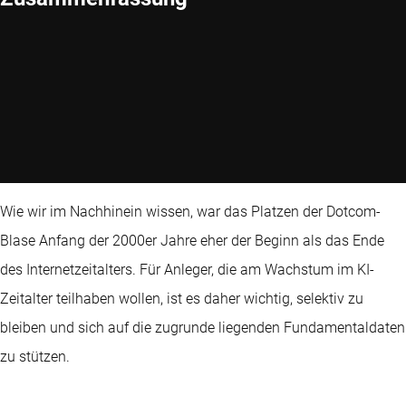
Wie wir im Nachhinein wissen, war das Platzen der Dotcom-
Blase Anfang der 2000er Jahre eher der Beginn als das Ende
des Internetzeitalters. Für Anleger, die am Wachstum im KI-
Zeitalter teilhaben wollen, ist es daher wichtig, selektiv zu
bleiben und sich auf die zugrunde liegenden Fundamentaldaten
zu stützen.