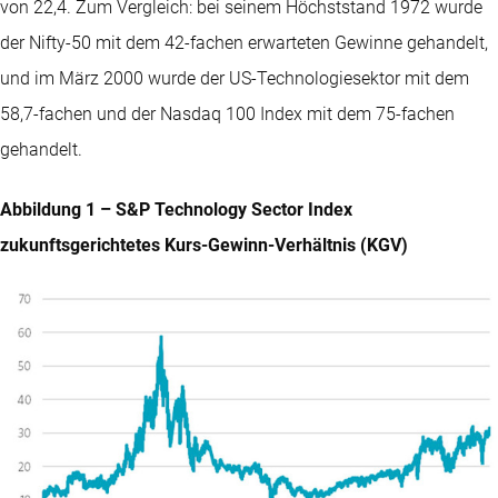
von 22,4. Zum Vergleich: bei seinem Höchststand 1972 wurde
der Nifty-50 mit dem 42-fachen erwarteten Gewinne gehandelt,
und im März 2000 wurde der US-Technologiesektor mit dem
58,7-fachen und der Nasdaq 100 Index mit dem 75-fachen
gehandelt.
Abbildung 1 – S&P Technology Sector Index
zukunftsgerichtetes Kurs-Gewinn-Verhältnis (KGV)