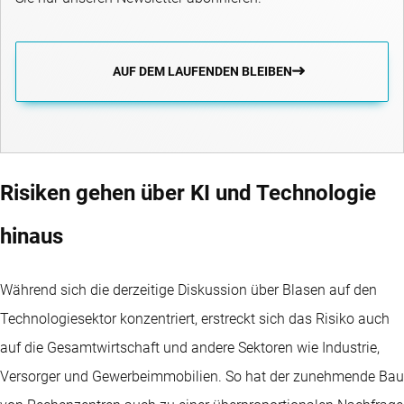
AUF DEM LAUFENDEN BLEIBEN
Risiken gehen über KI und Technologie
hinaus
Während sich die derzeitige Diskussion über Blasen auf den
Technologiesektor konzentriert, erstreckt sich das Risiko auch
auf die Gesamtwirtschaft und andere Sektoren wie Industrie,
Versorger und Gewerbeimmobilien. So hat der zunehmende Bau