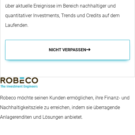
über aktuelle Ereignisse im Bereich nachhaltiger und
quantitativer Investments, Trends und Credits auf dem
Laufenden.
NICHT VERPASSEN
Robeco möchte seinen Kunden ermöglichen, ihre Finanz- und
Nachhaltigkeitsziele zu erreichen, indem sie überragende
Anlagerenditen und Lösungen anbietet.