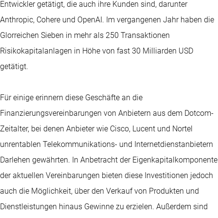
Entwickler getätigt, die auch ihre Kunden sind, darunter
Anthropic, Cohere und OpenAI. Im vergangenen Jahr haben die
Glorreichen Sieben in mehr als 250 Transaktionen
Risikokapitalanlagen in Höhe von fast 30 Milliarden USD
getätigt.
Für einige erinnern diese Geschäfte an die
Finanzierungsvereinbarungen von Anbietern aus dem Dotcom-
Zeitalter, bei denen Anbieter wie Cisco, Lucent und Nortel
unrentablen Telekommunikations- und Internetdienstanbietern
Darlehen gewährten. In Anbetracht der Eigenkapitalkomponente
der aktuellen Vereinbarungen bieten diese Investitionen jedoch
auch die Möglichkeit, über den Verkauf von Produkten und
Dienstleistungen hinaus Gewinne zu erzielen. Außerdem sind