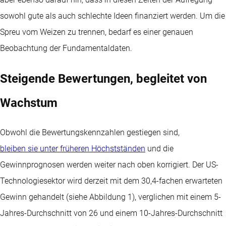
sowohl gute als auch schlechte Ideen finanziert werden. Um die
Spreu vom Weizen zu trennen, bedarf es einer genauen
Beobachtung der Fundamentaldaten.
Steigende Bewertungen, begleitet von
Wachstum
Obwohl die Bewertungskennzahlen gestiegen sind,
bleiben sie unter früheren Höchstständen
und die
Gewinnprognosen werden weiter nach oben korrigiert. Der US-
Technologiesektor wird derzeit mit dem 30,4-fachen erwarteten
Gewinn gehandelt (siehe Abbildung 1), verglichen mit einem 5-
Jahres-Durchschnitt von 26 und einem 10-Jahres-Durchschnitt