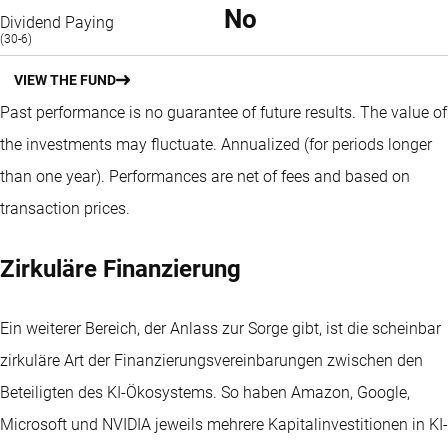
No
Dividend Paying
(30-6)
VIEW THE FUND
Past performance is no guarantee of future results. The value of
the investments may fluctuate.
Annualized (for periods longer
than one year).
Performances are net of fees and based on
transaction prices.
Zirkuläre Finanzierung
Ein weiterer Bereich, der Anlass zur Sorge gibt, ist die scheinbar
zirkuläre Art der Finanzierungsvereinbarungen zwischen den
Beteiligten des KI-Ökosystems. So haben Amazon, Google,
Microsoft und NVIDIA jeweils mehrere Kapitalinvestitionen in KI-