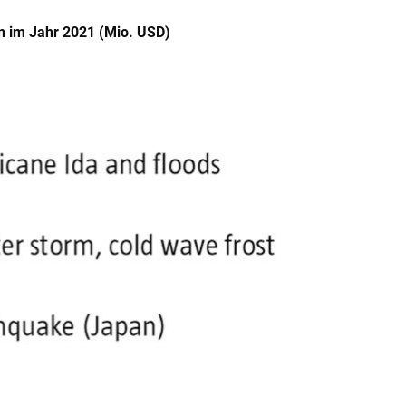
n im Jahr 2021 (Mio. USD)