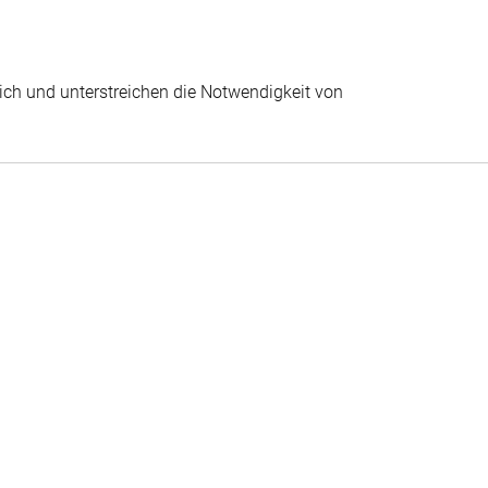
ich und unterstreichen die Notwendigkeit von