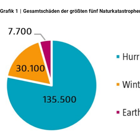
Grafik 1 | Gesamtschäden der größten fünf Naturkatastrophe