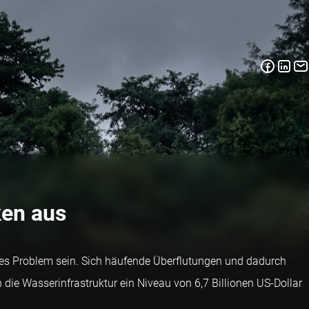
ken aus
eres Problem sein. Sich häufende Überflutungen und dadurch
ie Wasserinfrastruktur ein Niveau von 6,7 Billionen US-Dollar