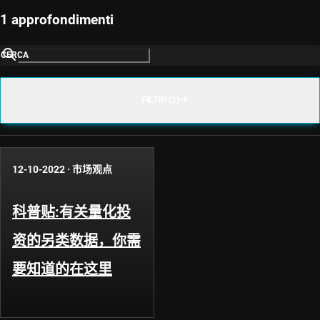
1 approfondimenti
CERCA
FILTRI (1)
12-10-2022
·
市场观点
科普贴:有关量化投
资的另类数据，你需
要知道的在这里