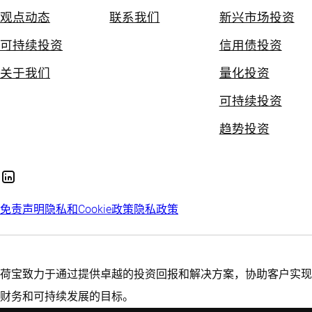
观点动态
联系我们
新兴市场投资
可持续投资
信用债投资
关于我们
量化投资
可持续投资
趋势投资
免责声明
隐私和Cookie政策
隐私政策
荷宝致力于通过提供卓越的投资回报和解决方案，协助客户实现
财务和可持续发展的目标。