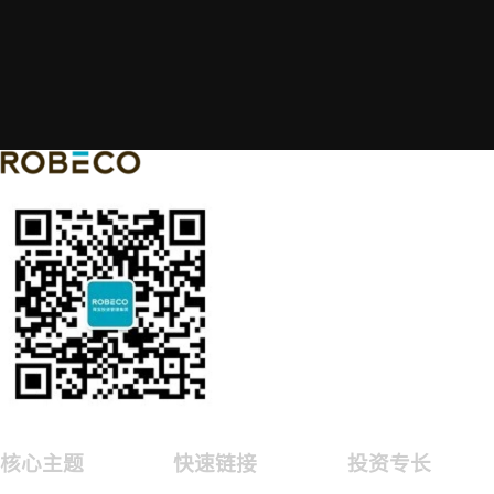
核心主题
快速链接
投资专长