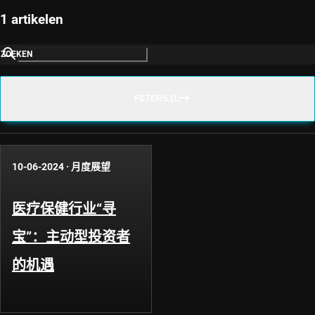
1 artikelen
ZOEKEN
FILTERS (1)
10-06-2024
·
月度展望
医疗保健行业“寻
宝”：主动型投资者
的机遇