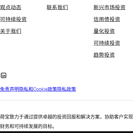
观点动态
联系我们
新兴市场投资
可持续投资
信用债投资
关于我们
量化投资
可持续投资
趋势投资
免责声明
隐私和Cookie政策
隐私政策
荷宝致力于通过提供卓越的投资回报和解决方案，协助客户实现
财务和可持续发展的目标。