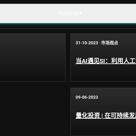
FILTERS (1)
31-10-2023
·
市场观点
当AI遇见SI：利用人
09-06-2023
量化投资 | 在可持续发