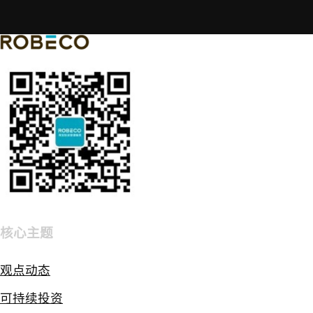
核心主题
观点动态
可持续投资