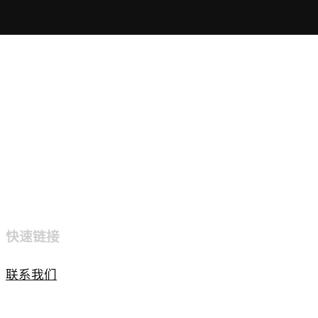
快速链接
联系我们