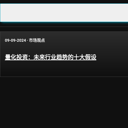
09-09-2024
·
市场观点
量化投资：未来行业趋势的十大假设