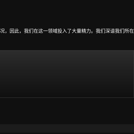
况，因此，我们在这一领域投入了大量精力。我们深谙我们所在