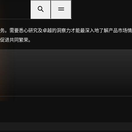
务。需要悉心研究及卓越的洞察力才能最深入地了解产品市场情
促进共同繁荣。