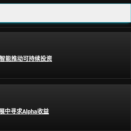
工智能推动可持续投资
展中寻求Alpha收益