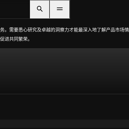
务。需要悉心研究及卓越的洞察力才能最深入地了解产品市场情
促进共同繁荣。