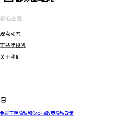
核心主题
观点动态
可持续投资
关于我们
免责声明
隐私和Cookie政策
隐私政策