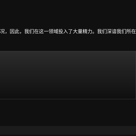
况，因此，我们在这一领域投入了大量精力。我们深谙我们所在