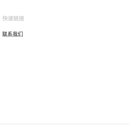
快速链接
联系我们