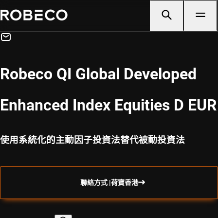
Robeco QI Global Developed
Enhanced Index Equities D EUR
使用系統化的主動因子投資法替代被動投資法
聯絡方式 |荷寶香港