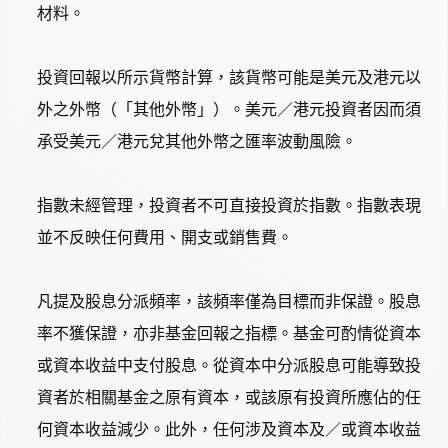
材料。
投資回報以所示貨幣計算，該貨幣可能是美元及港元以
外之外幣（「其他外幣」）。美元／港元投資者因而須
承受美元／港元兌其他外幣之匯率波動風險。
指數未經管理，投資者不可直接投資於指數。指數表現
並不反映任何費用、開支或銷售費。
凡提及股息分派頻率，該頻率僅為目標而非保證。股息
率不獲保證，亦非基金回報之指標。基金可酌情從資本
或資本收益中支付股息。從資本中分派股息可能導致投
資者於相關基金之原有資本，或該原有投資所應佔的任
何資本收益減少。此外，任何涉及資本及／或資本收益