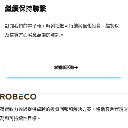
繼續保持聯繫
訂閱我們的電子報，時刻把握可持續與量化投資、趨勢以
及信貸方面瞬息萬變的資訊。
掌握新形勢
荷寶致力透過提供卓越的投資回報和解決方案，協助客戶實現財
務和可持續性目標。