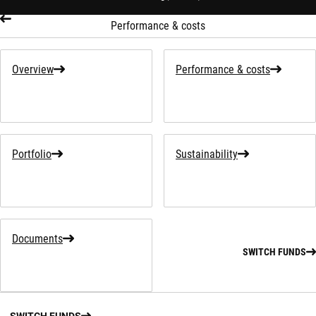
Performance & costs
Overview
Performance & costs
Portfolio
Sustainability
Documents
SWITCH FUNDS
SWITCH FUNDS