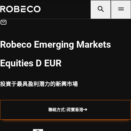
Robeco Emerging Markets
Equities D EUR
投資于最具盈利潛力的新興市場
聯絡方式 |荷寶香港