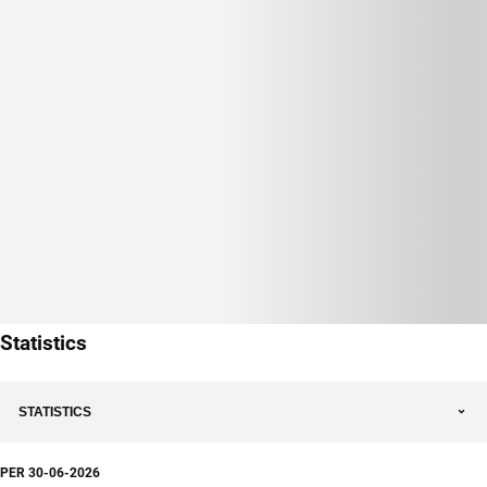
Statistics
STATISTICS
PER
30-06-2026