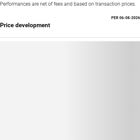
Performances are net of fees and based on transaction prices.
PER
06-08-2026
Price development