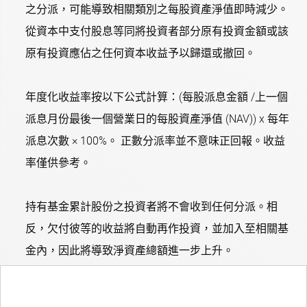
之分派，可能導致相關類別之每股資產淨值即時減少。
從資本中支付股息等同將投資者部分原有投資金額或該
原有投資應佔之任何資本收益予以歸還或撤回。
年度化收益率按以下公式計算：(每股派息金額 /上一個
派息月份最後一個營業日的每股資產淨值 (NAV)) x 每年
派息次數 × 100%。 正數分派率並不意味正回報。收益
率僅供參考。
持有基金累計股份之投資者將不會收到任何分派。相
反，欠付彼等的收益將自動再作投資，並加入至相關基
金內，因此將導致淨資產總額進一步上升。