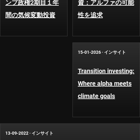
ンプ政権2期目１年
資：アルファの可能
間の気候変動投資
性を追求
15-01-2026
·
インサイト
Transition investing:
Where alpha meets
climate goals
13-09-2022
·
インサイト