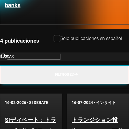
banks
Solo publicaciones en español
4 publicaciones
BUSCAR
FILTROS (1)
16-02-2026
·
SI DEBATE
16-07-2024
·
インサイト
SIディベート：トラ
トランジション投