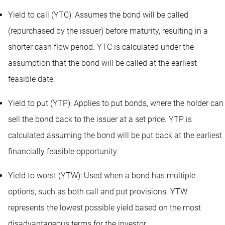
Yield to call (YTC): Assumes the bond will be called
(repurchased by the issuer) before maturity, resulting in a
shorter cash flow period. YTC is calculated under the
assumption that the bond will be called at the earliest
feasible date.
Yield to put (YTP): Applies to put bonds, where the holder can
sell the bond back to the issuer at a set price. YTP is
calculated assuming the bond will be put back at the earliest
financially feasible opportunity.
Yield to worst (YTW): Used when a bond has multiple
options, such as both call and put provisions. YTW
represents the lowest possible yield based on the most
disadvantageous terms for the investor.