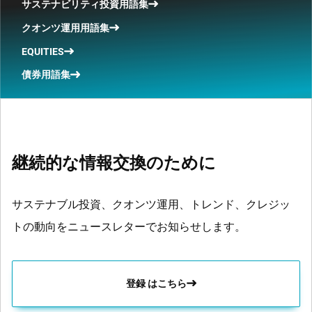
サステナビリティ投資用語集
クオンツ運用用語集
EQUITIES
債券用語集
継続的な情報交換のために
サステナブル投資、クオンツ運用、トレンド、クレジッ
トの動向をニュースレターでお知らせします。
登録 はこちら