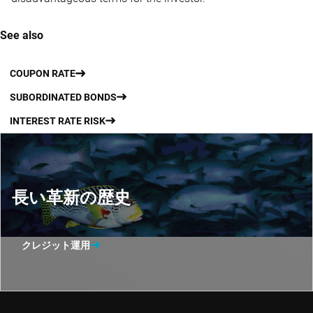
See also
COUPON RATE
SUBORDINATED BONDS
INTEREST RATE RISK
長い革新の歴史
クレジット運用