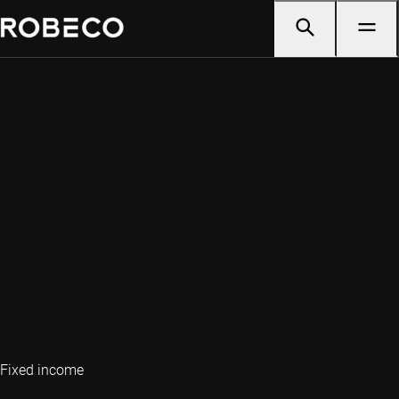
Fixed income