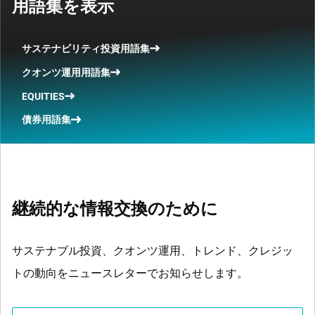
用語集を表示
サステナビリティ投資用語集
クオンツ運用用語集
EQUITIES
債券用語集
継続的な情報交換のために
サステナブル投資、クオンツ運用、トレンド、クレジッ
トの動向をニュースレターでお知らせします。