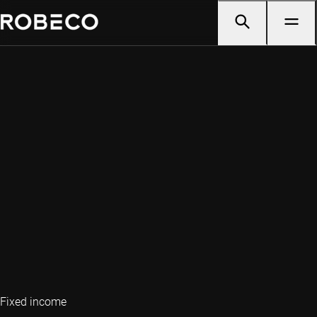
Fixed income