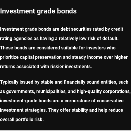
Investment grade bonds
Investment grade bonds are debt securities rated by credit
rating agencies as having a relatively low risk of default.
These bonds are considered suitable for investors who
prioritize capital preservation and steady income over higher
returns associated with riskier investments.
Typically issued by stable and financially sound entities, such
as governments, municipalities, and high-quality corporations,
investment-grade bonds are a cornerstone of conservative
investment strategies. They offer stability and help reduce
overall portfolio risk.