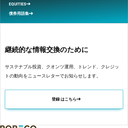
EQUITIES
債券用語集
継続的な情報交換のために
サステナブル投資、クオンツ運用、トレンド、クレジッ
トの動向をニュースレターでお知らせします。
登録 はこちら