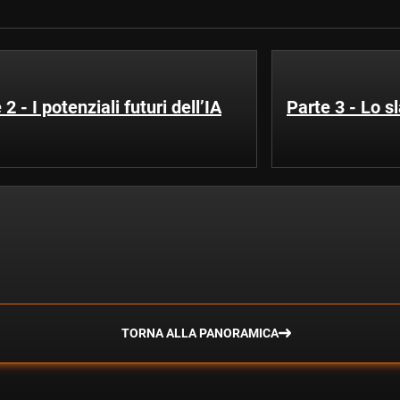
 2 - I potenziali futuri dell’IA
Parte 3 - Lo sl
TORNA ALLA PANORAMICA