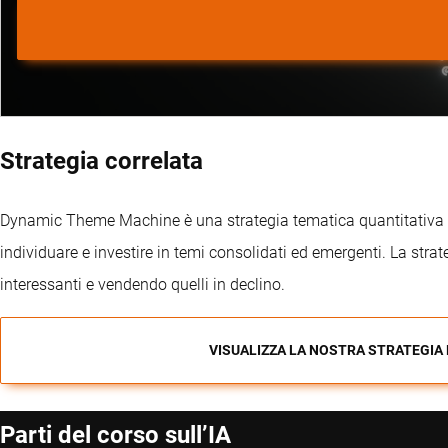
Strategia correlata
Dynamic Theme Machine è una strategia tematica quantitativa che 
individuare e investire in temi consolidati ed emergenti. La stra
interessanti e vendendo quelli in declino.
VISUALIZZA LA NOSTRA STRATEGIA
Parti del corso sull’IA