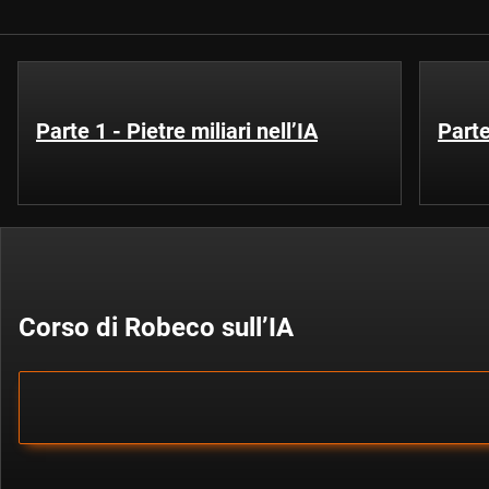
Parte 1 - Pietre miliari nell’IA
Parte
Corso di Robeco sull’IA