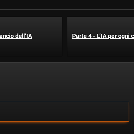
ancio dell’IA
Parte 4 - L’IA per ogni 