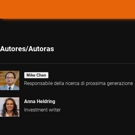
Autores/Autoras
Mike Chen
Responsabile della ricerca di prossima generazione
Anna Heldring
Investment writer