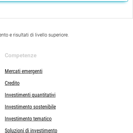
to e risultati di livello superiore.
Competenze
Mercati emergenti
Credito
Investimenti quantitativi
Investimento sostenibile
Investimento tematico
Soluzioni di investimento