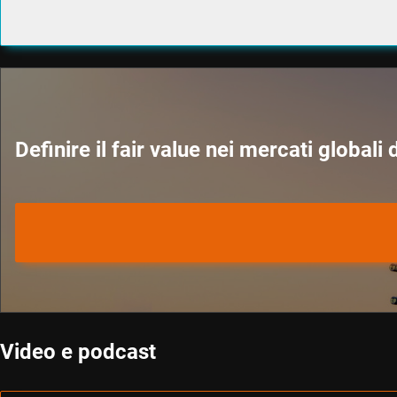
Definire il fair value nei mercati globali 
Video e podcast