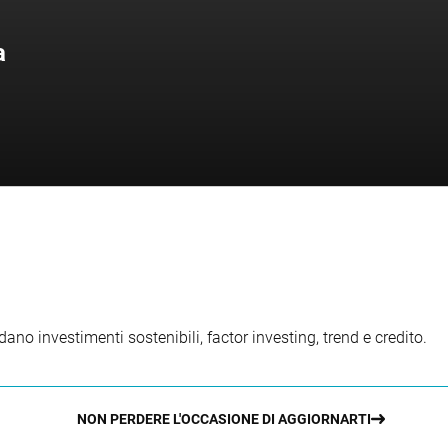
a
ano investimenti sostenibili, factor investing, trend e credito.
NON PERDERE L'OCCASIONE DI AGGIORNARTI