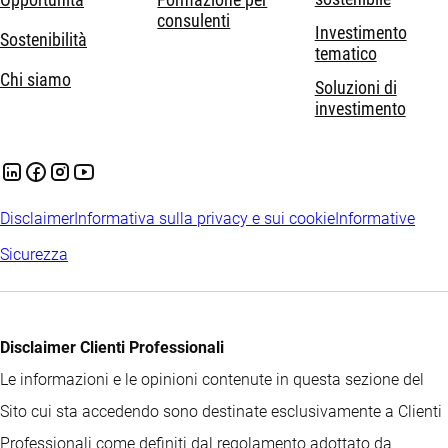
consulenti
Investimento
Sostenibilità
tematico
Chi siamo
Soluzioni di
investimento
Disclaimer
Informativa sulla privacy e sui cookie
Informative
Sicurezza
Disclaimer Clienti Professionali
Le informazioni e le opinioni contenute in questa sezione del
Sito cui sta accedendo sono destinate esclusivamente a Clienti
Professionali come definiti dal regolamento adottato da