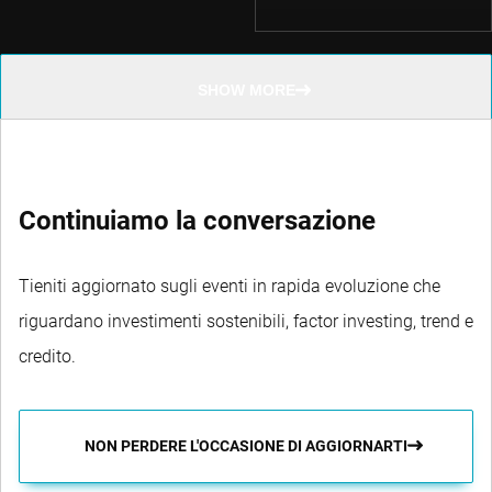
SHOW MORE
Continuiamo la conversazione
Tieniti aggiornato sugli eventi in rapida evoluzione che
riguardano investimenti sostenibili, factor investing, trend e
credito.
NON PERDERE L'OCCASIONE DI AGGIORNARTI