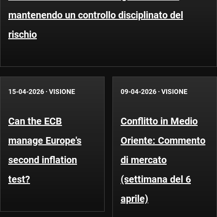
mantenendo un controllo disciplinato del
rischio
15-04-2026
·
VISIONE
09-04-2026
·
VISIONE
Can the ECB
Conflitto in Medio
manage Europe's
Oriente: Commento
second inflation
di mercato
test?
(settimana del 6
aprile)