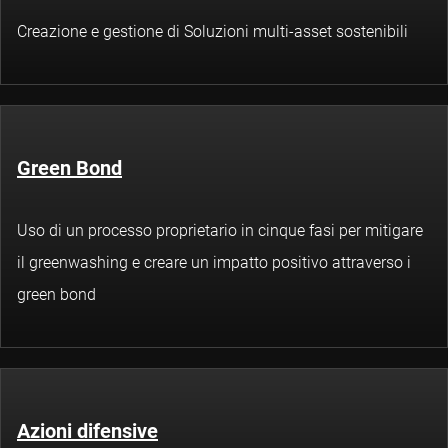
Creazione e gestione di Soluzioni multi-asset sostenibili
Green Bond
Uso di un processo proprietario in cinque fasi per mitigare
il greenwashing e creare un impatto positivo attraverso i
green bond
Azioni difensive