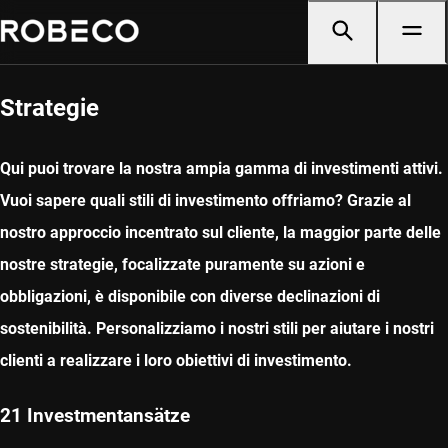
Strategie
Qui puoi trovare la nostra ampia gamma di investimenti attivi.
Vuoi sapere quali stili di investimento offriamo? Grazie al
nostro approccio incentrato sul cliente, la maggior parte delle
nostre strategie, focalizzate puramente su azioni e
obbligazioni, è disponibile con diverse declinazioni di
sostenibilità. Personalizziamo i nostri stili per aiutare i nostri
clienti a realizzare i loro obiettivi di investimento.
21 Investmentansätze