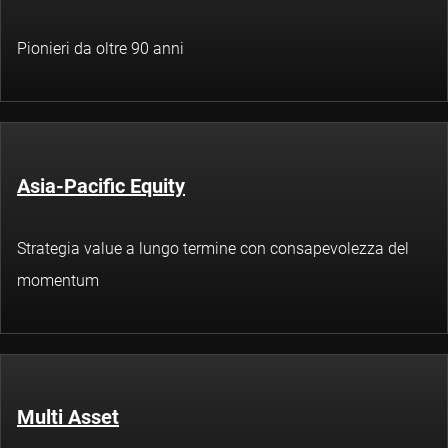
Pionieri da oltre 90 anni
Asia-Pacific Equity
Strategia value a lungo termine con consapevolezza del
momentum
Multi Asset