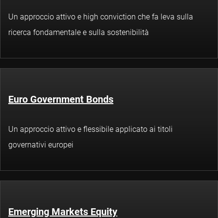
Un approccio attivo e high conviction che fa leva sulla
ricerca fondamentale e sulla sostenibilità
Euro Government Bonds
Un approccio attivo e flessibile applicato ai titoli
governativi europei
Emerging Markets Equity