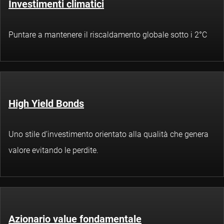
Investimenti climatici
Puntare a mantenere il riscaldamento globale sotto i 2°C
High Yield Bonds
Uno stile d’investimento orientato alla qualità che genera
valore evitando le perdite.
Azionario value fondamentale