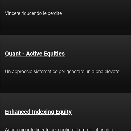
Vincere riducendo le perdite
Quant - Active Equities
Un approccio sistematico per generare un alpha elevato
Enhanced Indexing Equity
Approccio intelligente per cogliere il premio al rischio