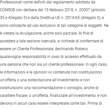
Professionali come definiti dal regolamento adottato da
CONSOB con delibera del 15 febbraio 2018, n. 20307 (articolo
35 e Allegato 3) e dalla Direttiva UE n. 2014/65 (Allegato II), e
sono concepite ad uso esclusivo di tali categorie di soggetti. Ne
è vietata la divulgazione, anche solo parziale. Al fine di
accedere a tale sezione riservata, si richiede di confermare di
essere un Cliente Professionale, declinando Robeco
qualsivoglia responsabilità in caso di accesso effettuato da
una persona che non sia un cliente professionale. In ogni caso,
le informazioni e le opinioni ivi contenute non costituiscono
un'offerta o una sollecitazione all'investimento e non
costituiscono una raccomandazione o consiglio, anche di
carattere fiscale, o un'offerta, finalizzate all'investimento, e non
devono in alcun caso essere interpretate come tali. Prima di