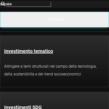
SUCHEN
FILTER (0)
Investimento tematico
Attingere a temi strutturali nel campo della tecnologia,
della sostenibilità e dei trend socioeconomici
Investimenti SDG