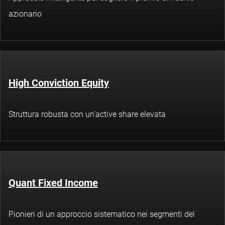
azionario
High Conviction Equity
Struttura robusta con un’active share elevata
Quant Fixed Income
Pionieri di un approccio sistematico nei segmenti del