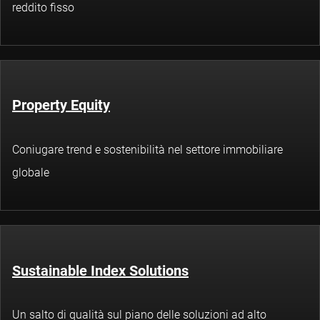
reddito fisso
Property Equity
Coniugare trend e sostenibilità nel settore immobiliare
globale
Sustainable Index Solutions
Un salto di qualità sul piano delle soluzioni ad alto