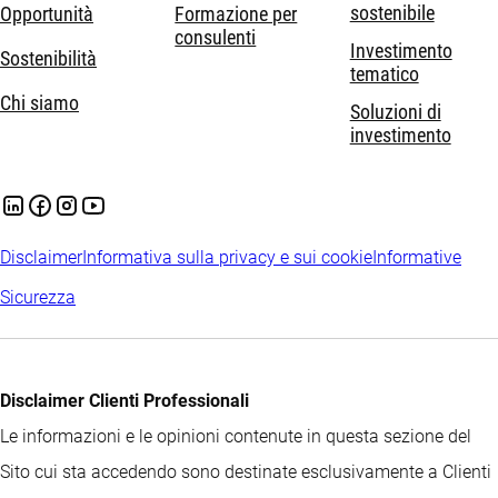
sostenibile
Opportunità
Formazione per
consulenti
Investimento
Sostenibilità
tematico
Chi siamo
Soluzioni di
investimento
Disclaimer
Informativa sulla privacy e sui cookie
Informative
Sicurezza
Disclaimer Clienti Professionali
Le informazioni e le opinioni contenute in questa sezione del
Sito cui sta accedendo sono destinate esclusivamente a Clienti