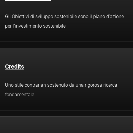
Gli Obiettivi di sviluppo sostenibile sono il piano d’azione
per l’investimento sostenibile
Credits
Uno stile contrarian sostenuto da una rigorosa ricerca
fondamentale