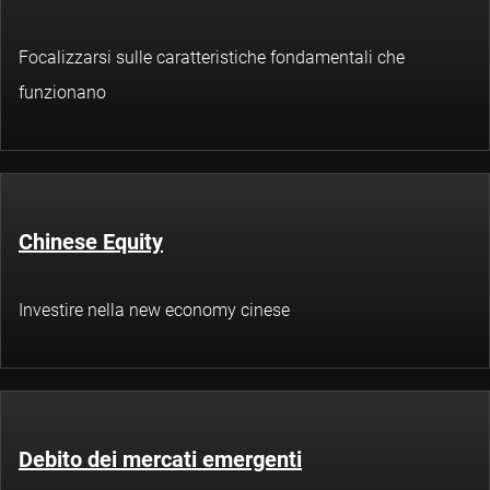
Focalizzarsi sulle caratteristiche fondamentali che
funzionano
Chinese Equity
Investire nella new economy cinese
Debito dei mercati emergenti