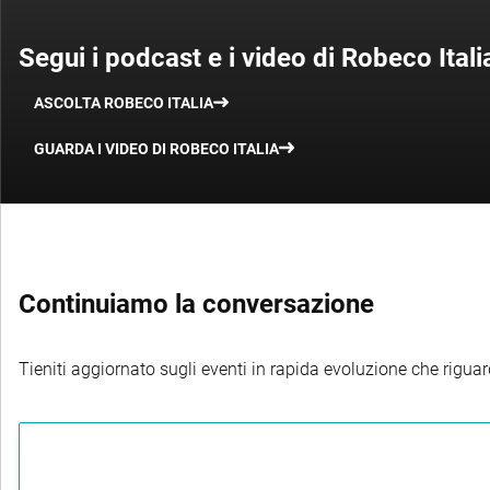
Segui i podcast e i video di Robeco Itali
ASCOLTA ROBECO ITALIA
GUARDA I VIDEO DI ROBECO ITALIA
Continuiamo la conversazione
Tieniti aggiornato sugli eventi in rapida evoluzione che riguard