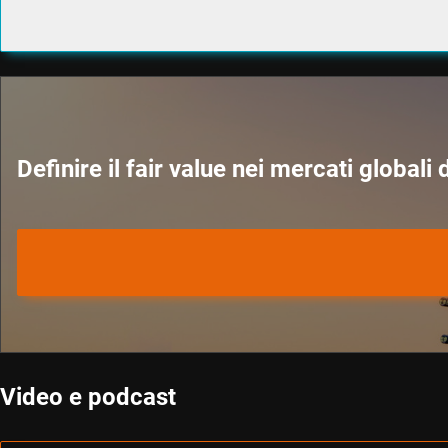
Definire il fair value nei mercati globali 
Video e podcast