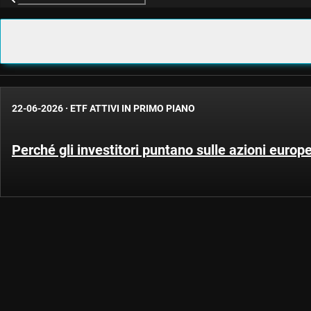
22-06-2026
·
ETF ATTIVI IN PRIMO PIANO
Perché gli investitori puntano sulle azioni europ