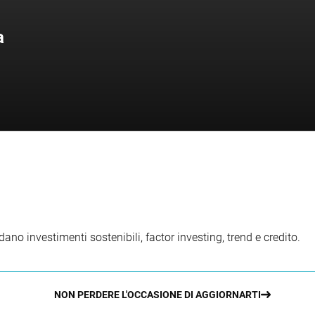
a
ano investimenti sostenibili, factor investing, trend e credito.
NON PERDERE L'OCCASIONE DI AGGIORNARTI