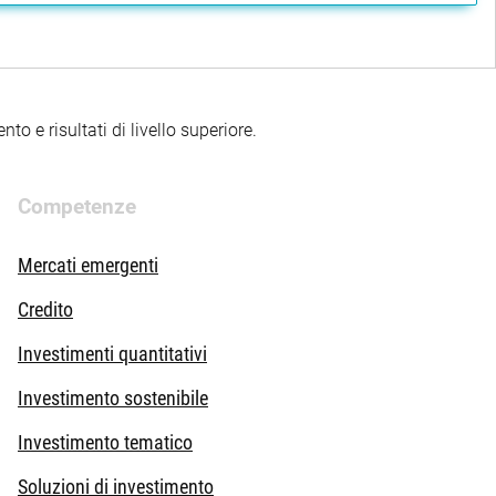
to e risultati di livello superiore.
Competenze
Mercati emergenti
Credito
Investimenti quantitativi
Investimento sostenibile
Investimento tematico
Soluzioni di investimento