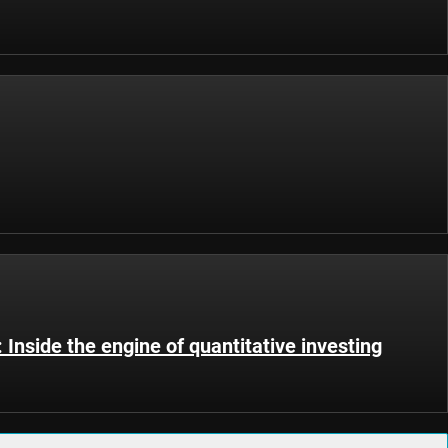
Inside the engine of quantitative investing