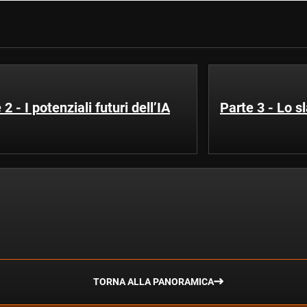
 2 - I potenziali futuri dell’IA
Parte 3 - Lo sl
TORNA ALLA PANORAMICA