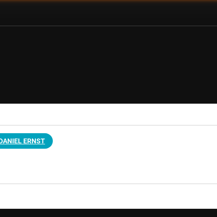
DANIEL ERNST