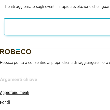
Tieniti aggiornato sugli eventi in rapida evoluzione che riguard
Robeco punta a consentire ai propri clienti di raggiungere i loro ob
Argomenti chiave
Approfondimenti
Fondi