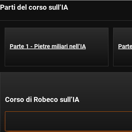
Parti del corso sull’IA
Parte 1 - Pietre miliari nell’IA
Parte
Corso di Robeco sull’IA