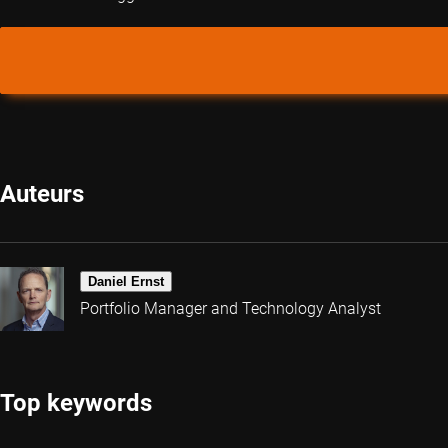
Auteurs
Daniel Ernst
Portfolio Manager and Technology Analyst
Top keywords