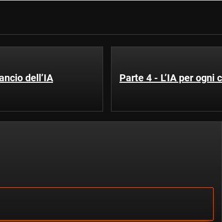
ancio dell’IA
Parte 4 - L’IA per ogni 