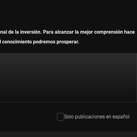
onal de la inversión. Para alcanzar la mejor comprensión hace
 el conocimiento podremos prosperar.
Solo publicaciones en español