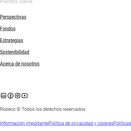
Puntos clave
Perspectivas
Fondos
Estrategias
Sostenibilidad
Acerca de nosotros
Robeco © Todos los derechos reservados
Información importante
Política de privacidad y cookies
Política