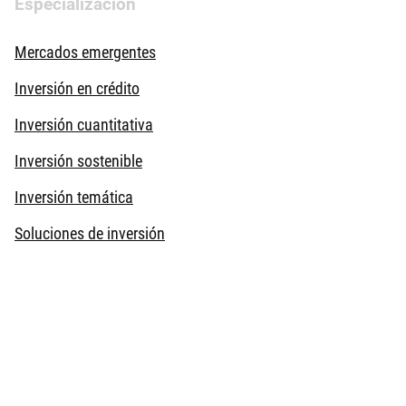
Especialización
Mercados emergentes
Inversión en crédito
Inversión cuantitativa
Inversión sostenible
Inversión temática
Soluciones de inversión