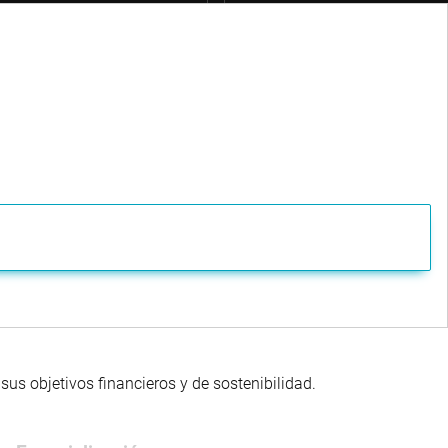
us objetivos financieros y de sostenibilidad.