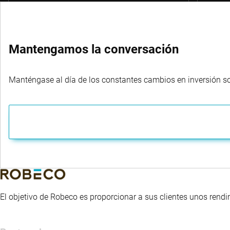
Mantengamos la conversación
Manténgase al día de los constantes cambios en inversión sost
El objetivo de Robeco es proporcionar a sus clientes unos rendi