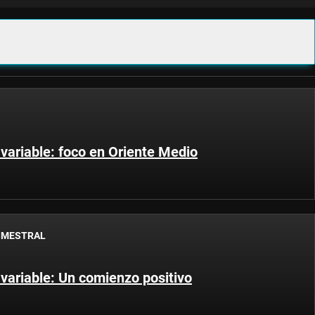
 variable: foco en Oriente Medio
IMESTRAL
 variable: Un comienzo positivo