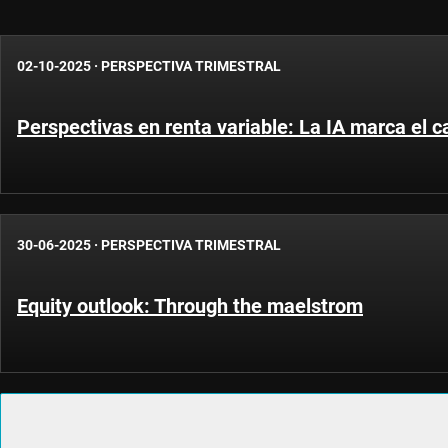
02-10-2025
·
PERSPECTIVA TRIMESTRAL
Perspectivas en renta variable: La IA marca el 
30-06-2025
·
PERSPECTIVA TRIMESTRAL
Equity outlook: Through the maelstrom