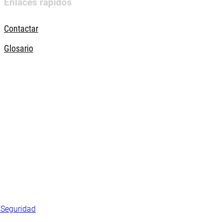
Enlaces rápidos
Contactar
Glosario
s
Seguridad