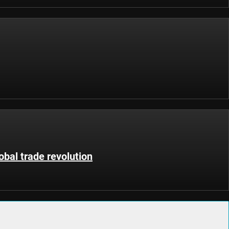
obal trade revolution