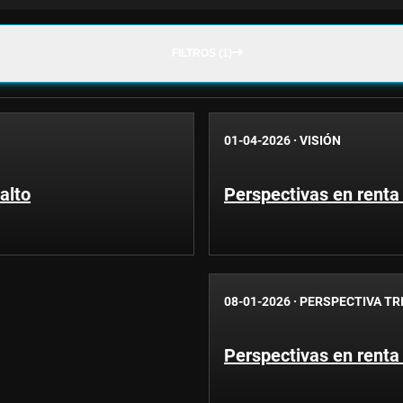
FILTROS (1)
01-04-2026
·
VISIÓN
alto
Perspectivas en renta
08-01-2026
·
PERSPECTIVA TR
Perspectivas en renta