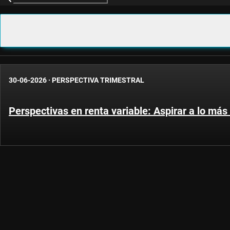
30-06-2026
·
PERSPECTIVA TRIMESTRAL
Perspectivas en renta variable: Aspirar a lo más 