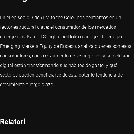
En el episodio 3 de «EM to the Core» nos centramos en un
factor estructural clave: el consumidor de los mercados
emergentes. Karnail Sangha, portfolio manager del equipo
Emerging Markets Equity de Robeco, analiza quiénes son esos
consumidores, cómo el aumento de los ingresos y la inclusión
digital están transformando sus hábitos de gasto, y qué
sectores pueden beneficiarse de esta potente tendencia de
crecimiento a largo plazo.
Relatori