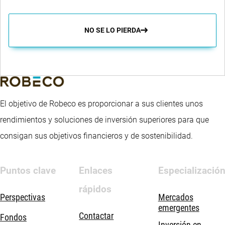
NO SE LO PIERDA
El objetivo de Robeco es proporcionar a sus clientes unos
rendimientos y soluciones de inversión superiores para que
consigan sus objetivos financieros y de sostenibilidad.
Puntos clave
Enlaces
Especializació
rápidos
Perspectivas
Mercados
emergentes
Contactar
Fondos
Inversión en