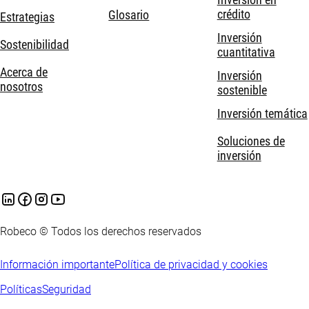
crédito
Glosario
Estrategias
Inversión
Sostenibilidad
cuantitativa
Acerca de
Inversión
nosotros
sostenible
Inversión temática
Soluciones de
inversión
Robeco © Todos los derechos reservados
Información importante
Política de privacidad y cookies
Políticas
Seguridad