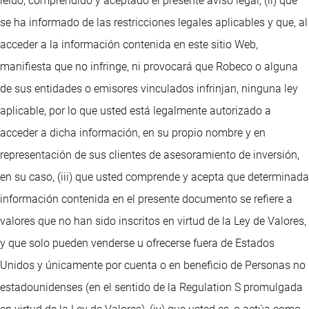
leído, comprendido y aceptado el presente aviso legal, (ii) que
se ha informado de las restricciones legales aplicables y que, al
acceder a la información contenida en este sitio Web,
manifiesta que no infringe, ni provocará que Robeco o alguna
de sus entidades o emisores vinculados infrinjan, ninguna ley
aplicable, por lo que usted está legalmente autorizado a
acceder a dicha información, en su propio nombre y en
representación de sus clientes de asesoramiento de inversión,
en su caso, (iii) que usted comprende y acepta que determinada
información contenida en el presente documento se refiere a
valores que no han sido inscritos en virtud de la Ley de Valores,
y que solo pueden venderse u ofrecerse fuera de Estados
Unidos y únicamente por cuenta o en beneficio de Personas no
estadounidenses (en el sentido de la Regulation S promulgada