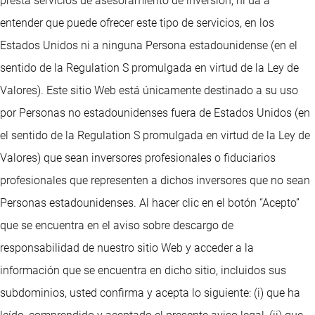
presta servicios de asesoramiento de inversión, ni da a
entender que puede ofrecer este tipo de servicios, en los
Estados Unidos ni a ninguna Persona estadounidense (en el
sentido de la Regulation S promulgada en virtud de la Ley de
Valores). Este sitio Web está únicamente destinado a su uso
por Personas no estadounidenses fuera de Estados Unidos (en
el sentido de la Regulation S promulgada en virtud de la Ley de
Valores) que sean inversores profesionales o fiduciarios
profesionales que representen a dichos inversores que no sean
Personas estadounidenses. Al hacer clic en el botón “Acepto”
que se encuentra en el aviso sobre descargo de
responsabilidad de nuestro sitio Web y acceder a la
información que se encuentra en dicho sitio, incluidos sus
subdominios, usted confirma y acepta lo siguiente: (i) que ha