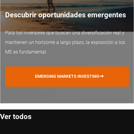
Descubrir oportunidades emergentes
Para los inversores que buscan una diversificación real y
mantienen un horizonte a largo plazo, la exposición a los
ME es fundamental.
EMERGING MARKETS INVESTING
Ver todos