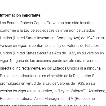
Información importante
Los Fondos Robeco Capital Growth no han sido inscritos
conforme a la Ley de sociedades de inversión de Estados
Unidos (United States Investment Company Act) de 1940, en su
versión en vigor, ni conforme a la Ley de valores de Estados
Unidos (United States Securities Act) de 1933, en su versión en
vigor. Ninguna de las acciones puede ser ofrecida o vendida,
directa o indirectamente, en los Estados Unidos ni a ninguna
Persona estadounidense en el sentido de la Regulation S
promulgada en virtud de la Ley de Valores de 1933, en su
versión en vigor (en lo sucesivo, la “Ley de Valores”)). Asimismo,
Robeco Institutional Asset Management B.V. (Robeco) no