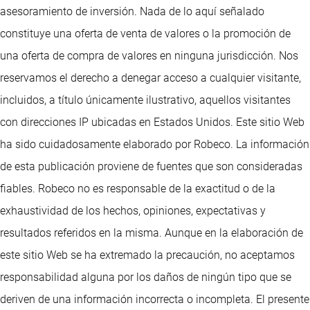
asesoramiento de inversión. Nada de lo aquí señalado
constituye una oferta de venta de valores o la promoción de
una oferta de compra de valores en ninguna jurisdicción. Nos
reservamos el derecho a denegar acceso a cualquier visitante,
incluidos, a título únicamente ilustrativo, aquellos visitantes
con direcciones IP ubicadas en Estados Unidos. Este sitio Web
ha sido cuidadosamente elaborado por Robeco. La información
de esta publicación proviene de fuentes que son consideradas
fiables. Robeco no es responsable de la exactitud o de la
exhaustividad de los hechos, opiniones, expectativas y
resultados referidos en la misma. Aunque en la elaboración de
este sitio Web se ha extremado la precaución, no aceptamos
responsabilidad alguna por los daños de ningún tipo que se
deriven de una información incorrecta o incompleta. El presente