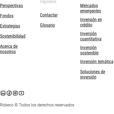
rápidos
Perspectivas
Mercados
emergentes
Contactar
Fondos
Inversión en
crédito
Glosario
Estrategias
Inversión
Sostenibilidad
cuantitativa
Acerca de
Inversión
nosotros
sostenible
Inversión temática
Soluciones de
inversión
Robeco © Todos los derechos reservados