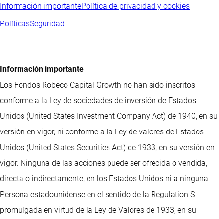
Información importante
Política de privacidad y cookies
Políticas
Seguridad
Información importante
Los Fondos Robeco Capital Growth no han sido inscritos
conforme a la Ley de sociedades de inversión de Estados
Unidos (United States Investment Company Act) de 1940, en su
versión en vigor, ni conforme a la Ley de valores de Estados
Unidos (United States Securities Act) de 1933, en su versión en
vigor. Ninguna de las acciones puede ser ofrecida o vendida,
directa o indirectamente, en los Estados Unidos ni a ninguna
Persona estadounidense en el sentido de la Regulation S
promulgada en virtud de la Ley de Valores de 1933, en su