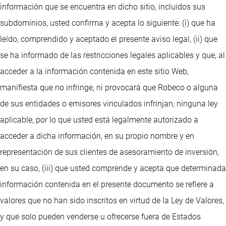
información que se encuentra en dicho sitio, incluidos sus
subdominios, usted confirma y acepta lo siguiente: (i) que ha
leído, comprendido y aceptado el presente aviso legal, (ii) que
se ha informado de las restricciones legales aplicables y que, al
acceder a la información contenida en este sitio Web,
manifiesta que no infringe, ni provocará que Robeco o alguna
de sus entidades o emisores vinculados infrinjan, ninguna ley
aplicable, por lo que usted está legalmente autorizado a
acceder a dicha información, en su propio nombre y en
representación de sus clientes de asesoramiento de inversión,
en su caso, (iii) que usted comprende y acepta que determinada
información contenida en el presente documento se refiere a
valores que no han sido inscritos en virtud de la Ley de Valores,
y que solo pueden venderse u ofrecerse fuera de Estados