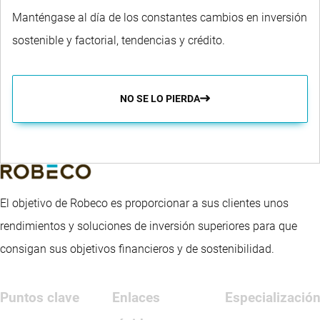
Manténgase al día de los constantes cambios en inversión
sostenible y factorial, tendencias y crédito.
NO SE LO PIERDA
El objetivo de Robeco es proporcionar a sus clientes unos
rendimientos y soluciones de inversión superiores para que
consigan sus objetivos financieros y de sostenibilidad.
Puntos clave
Enlaces
Especializació