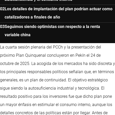
Los detalles de implantación del plan podrían actuar como
catalizadores a finales de año
Seguimos siendo optimistas con respecto a la renta
variable china
La cuarta sesión plenaria del PCCh y la presentación del
próximo Plan Quinquenal concluyeron en Pekín el 24 de
octubre de 2025. La acogida de los mercados ha sido discreta y
los principales responsables políticos señalan que, en términos
generales, es un plan de continuidad. El objetivo estratégico
sigue siendo la autosuficiencia industrial y tecnológica. El
resultado positivo para los inversores fue que dicho plan pone
un mayor énfasis en estimular el consumo interno, aunque los
detalles concretos de las políticas están por llegar. Antes de