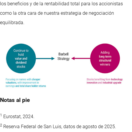
los beneficios y de la rentabilidad total para los accionistas
como la otra cara de nuestra estrategia de negociación
equilibrada.
Notas al pie
1
Eurostat, 2024.
2
Reserva Federal de San Luis, datos de agosto de 2025.