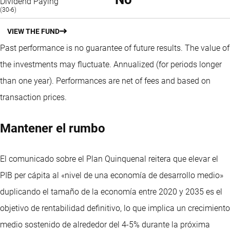
Dividend Paying
(30-6)
VIEW THE FUND
Past performance is no guarantee of future results. The value of
the investments may fluctuate.
Annualized (for periods longer
than one year).
Performances are net of fees and based on
transaction prices.
Mantener el rumbo
El comunicado sobre el Plan Quinquenal reitera que elevar el
PIB per cápita al «nivel de una economía de desarrollo medio»
duplicando el tamaño de la economía entre 2020 y 2035 es el
objetivo de rentabilidad definitivo, lo que implica un crecimiento
medio sostenido de alrededor del 4-5% durante la próxima