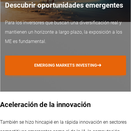
Descubrir oportunidades emergentes
Para los inversores que buscan una diversificación real y
mantienen un horizonte a largo plazo, la exposición a los
ME es fundamental.
EMERGING MARKETS INVESTING
Aceleración de la innovación
También se hizo hincapié en la rápida innovación en sectores