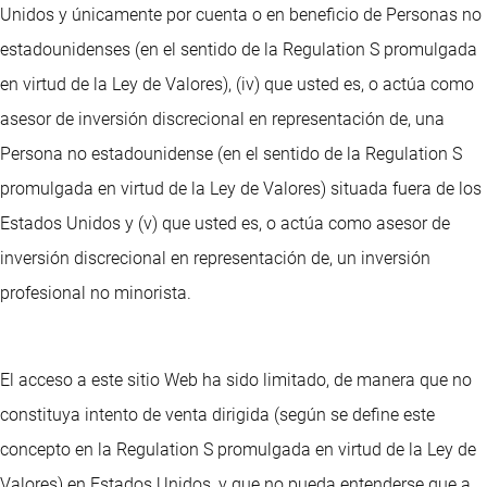
Unidos y únicamente por cuenta o en beneficio de Personas no
estadounidenses (en el sentido de la Regulation S promulgada
en virtud de la Ley de Valores), (iv) que usted es, o actúa como
asesor de inversión discrecional en representación de, una
Persona no estadounidense (en el sentido de la Regulation S
promulgada en virtud de la Ley de Valores) situada fuera de los
Estados Unidos y (v) que usted es, o actúa como asesor de
inversión discrecional en representación de, un inversión
profesional no minorista.
El acceso a este sitio Web ha sido limitado, de manera que no
constituya intento de venta dirigida (según se define este
concepto en la Regulation S promulgada en virtud de la Ley de
Valores) en Estados Unidos, y que no pueda entenderse que a