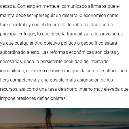
década. Con esto en mente, el comunicado afirmaba que el
mantra debe ser «perseguir un desarrollo económico como
tarea central» y con el desarrollo de «alta calidad» como
principal enfoque, lo que debería tranquilizar a los inversores,
ya que cualquier otro objetivo político o geopolítico estará
subordinado a esto. Las reformas económicas son claras y
necesarias, dada la persistente debilidad del mercado
inmobiliario, el exceso de inversión que da como resultado una
fiera competencia y una posible mala asignación de los
recursos, así como una tasa de ahorro interno muy elevada que
impone presiones deflacionistas.