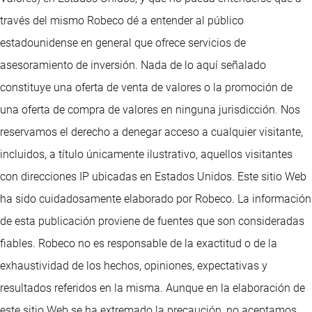
través del mismo Robeco dé a entender al público
estadounidense en general que ofrece servicios de
asesoramiento de inversión. Nada de lo aquí señalado
constituye una oferta de venta de valores o la promoción de
una oferta de compra de valores en ninguna jurisdicción. Nos
reservamos el derecho a denegar acceso a cualquier visitante,
incluidos, a título únicamente ilustrativo, aquellos visitantes
con direcciones IP ubicadas en Estados Unidos. Este sitio Web
ha sido cuidadosamente elaborado por Robeco. La información
de esta publicación proviene de fuentes que son consideradas
fiables. Robeco no es responsable de la exactitud o de la
exhaustividad de los hechos, opiniones, expectativas y
resultados referidos en la misma. Aunque en la elaboración de
este sitio Web se ha extremado la precaución, no aceptamos