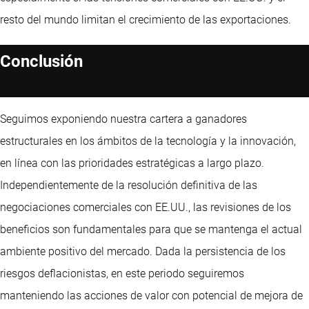
resto del mundo limitan el crecimiento de las exportaciones.
Conclusión
Seguimos exponiendo nuestra cartera a ganadores
estructurales en los ámbitos de la tecnología y la innovación,
en línea con las prioridades estratégicas a largo plazo.
Independientemente de la resolución definitiva de las
negociaciones comerciales con EE.UU., las revisiones de los
beneficios son fundamentales para que se mantenga el actual
ambiente positivo del mercado. Dada la persistencia de los
riesgos deflacionistas, en este periodo seguiremos
manteniendo las acciones de valor con potencial de mejora de