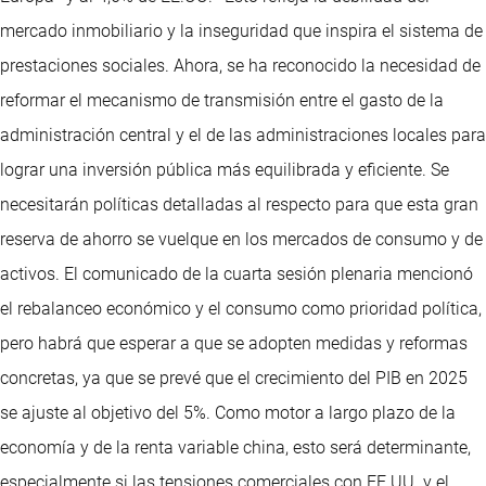
mercado inmobiliario y la inseguridad que inspira el sistema de
prestaciones sociales. Ahora, se ha reconocido la necesidad de
reformar el mecanismo de transmisión entre el gasto de la
administración central y el de las administraciones locales para
lograr una inversión pública más equilibrada y eficiente. Se
necesitarán políticas detalladas al respecto para que esta gran
reserva de ahorro se vuelque en los mercados de consumo y de
activos. El comunicado de la cuarta sesión plenaria mencionó
el rebalanceo económico y el consumo como prioridad política,
pero habrá que esperar a que se adopten medidas y reformas
concretas, ya que se prevé que el crecimiento del PIB en 2025
se ajuste al objetivo del 5%. Como motor a largo plazo de la
economía y de la renta variable china, esto será determinante,
especialmente si las tensiones comerciales con EE.UU. y el