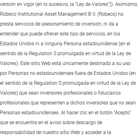
versión en vigor (en lo sucesivo, la “Ley de Valores”)). Asimismo,
Robeco Institutional Asset Management B.V. (Robeco) no
presta servicios de asesoramiento de inversión, ni da a
entender que puede ofrecer este tipo de servicios, en los
Estados Unidos ni a ninguna Persona estadounidense (en el
sentido de la Regulation S promulgada en virtud de la Ley de
Valores). Este sitio Web está únicamente destinado a su uso
por Personas no estadounidenses fuera de Estados Unidos (en
el sentido de la Regulation S promulgada en virtud de la Ley de
Valores) que sean inversores profesionales o fiduciarios
profesionales que representen a dichos inversores que no sean
Personas estadounidenses. Al hacer clic en el botón “Acepto”
que se encuentra en el aviso sobre descargo de
responsabilidad de nuestro sitio Web y acceder a la