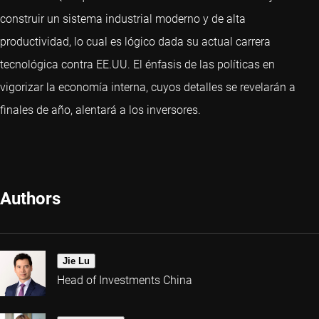
construir un sistema industrial moderno y de alta
productividad, lo cual es lógico dada su actual carrera
tecnológica contra EE.UU. El énfasis de las políticas en
vigorizar la economía interna, cuyos detalles se revelarán a
finales de año, alentará a los inversores.
Authors
Jie Lu
Head of Investments China