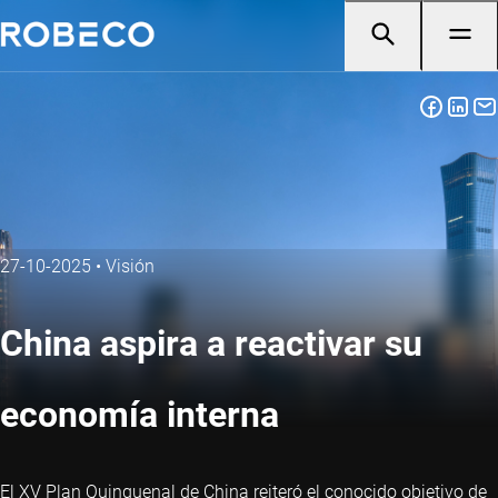
27-10-2025
•
Visión
China aspira a reactivar su
economía interna
El XV Plan Quinquenal de China reiteró el conocido objetivo de