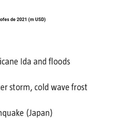
trofes de 2021 (m USD)