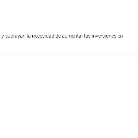
 y subrayan la necesidad de aumentar las inversiones en