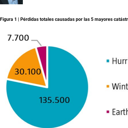
Figura 1 | Pérdidas totales causadas por las 5 mayores catás