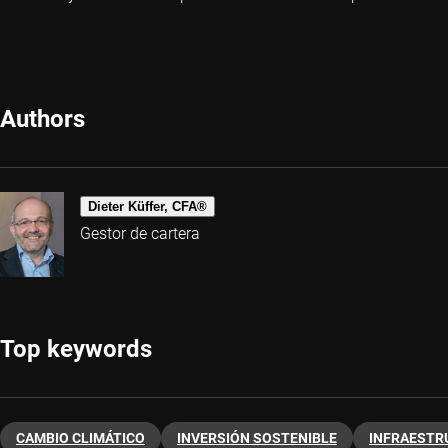
Authors
Dieter Küffer, CFA®
Gestor de cartera
Top keywords
CAMBIO CLIMÁTICO
INVERSIÓN SOSTENIBLE
INFRAESTR