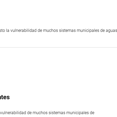
esto la vulnerabilidad de muchos sistemas municipales de aguas
ntes
a vulnerabilidad de muchos sistemas municipales de