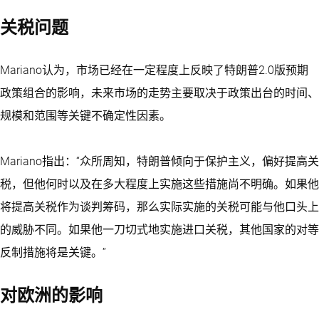
关税问题
Mariano认为，市场已经在一定程度上反映了特朗普2.0版预期
政策组合的影响，未来市场的走势主要取决于政策出台的时间、
规模和范围等关键不确定性因素。
Mariano指出：“众所周知，特朗普倾向于保护主义，偏好提高关
税，但他何时以及在多大程度上实施这些措施尚不明确。如果他
将提高关税作为谈判筹码，那么实际实施的关税可能与他口头上
的威胁不同。如果他一刀切式地实施进口关税，其他国家的对等
反制措施将是关键。”
对欧洲的影响