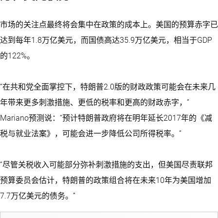
市场的关注点最终将会集中在政策的成本上。美国的预算赤字已
达到每年1.8万亿美元，而国债高达35.9万亿美元，相当于GDP
的122%。
“在共和党全面掌控下，特朗普2.0版的财政政策可能会在未来几
年带来更多刺激措施、更低的税率和更高的财政赤字，”
Mariano预测说：“预计特朗普政府将在明年延长2017年的《减
税与就业法案》，可能会进一步降低公司所得税率。”
“尽管关税收入可能部分弥补刺激措施的支出，但美国尽责联邦
预算委员会估计，特朗普的政策组合将在未来10年为美国增加
7.7万亿美元的债务。”