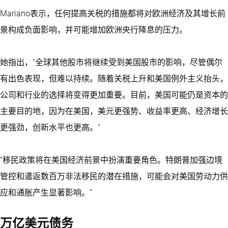
Mariano表示，任何提高关税的措施都将对欧洲经济及其增长前
景构成负面影响，并可能增加欧洲央行降息的压力。
她指出，“全球其他股市将继续受到美国股市的影响，尽管偶尔
有出色表现，但难以持续。随着关税上升和美国例外主义抬头，
公司和行业的选择将变得更加重要。目前，美国可能仍是资本的
主要目的地，因为在美国，美元更强势、收益率更高、经济增长
更强劲，创新水平也更高。”
“移民政策将在美国经济前景中扮演重要角色。特朗普加强边境
管控和遣返数百万非法移民的潜在措施，可能会对美国劳动力供
应和通胀产生显著影响。”
万亿美元债务