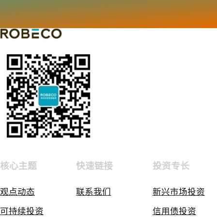
核心主题
快速链接
投资专长
观点动态
联系我们
新兴市场投资
可持续投资
信用债投资