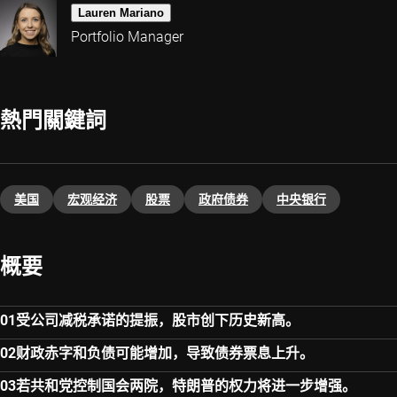
Lauren Mariano
Portfolio Manager
熱門關鍵詞
美国
宏观经济
股票
政府债券
中央银行
概要
受公司减税承诺的提振，股市创下历史新高。
财政赤字和负债可能增加，导致债券票息上升。
若共和党控制国会两院，特朗普的权力将进一步增强。