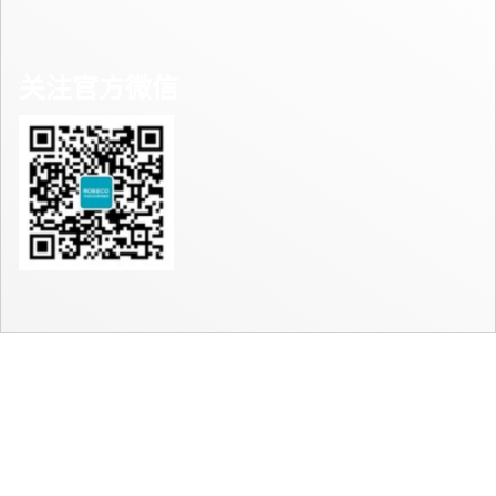
关注官方微信