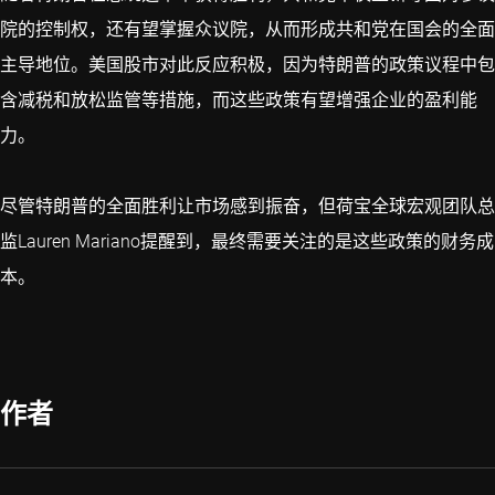
院的控制权，还有望掌握众议院，从而形成共和党在国会的全面
主导地位。美国股市对此反应积极，因为特朗普的政策议程中包
含减税和放松监管等措施，而这些政策有望增强企业的盈利能
力。
尽管特朗普的全面胜利让市场感到振奋，但荷宝全球宏观团队总
监Lauren Mariano提醒到，最终需要关注的是这些政策的财务成
本。
作者