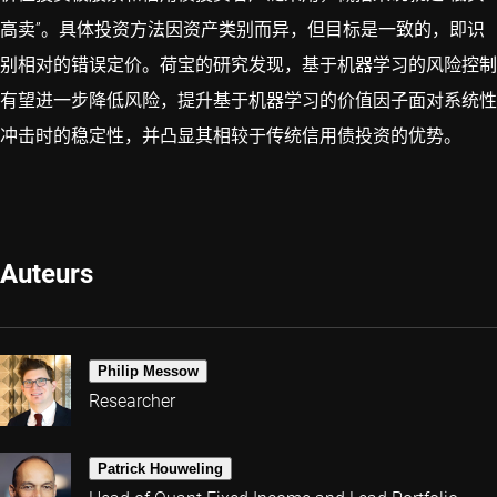
高卖”。具体投资方法因资产类别而异，但目标是一致的，即识
别相对的错误定价。荷宝的研究发现，基于机器学习的风险控制
有望进一步降低风险，提升基于机器学习的价值因子面对系统性
冲击时的稳定性，并凸显其相较于传统信用债投资的优势。
Auteurs
Philip Messow
Researcher
Patrick Houweling