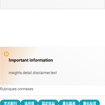
Important information
insights.detail.disclaimer.text
Rubriques connexes
学术期刊
信用债
固定收益
量化图表
量化投资