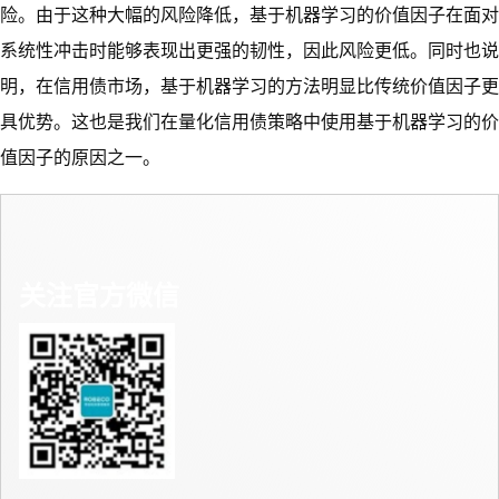
险。由于这种大幅的风险降低，基于机器学习的价值因子在面对
系统性冲击时能够表现出更强的韧性，因此风险更低。同时也说
明，在信用债市场，基于机器学习的方法明显比传统价值因子更
具优势。这也是我们在量化信用债策略中使用基于机器学习的价
值因子的原因之一。
关注官方微信