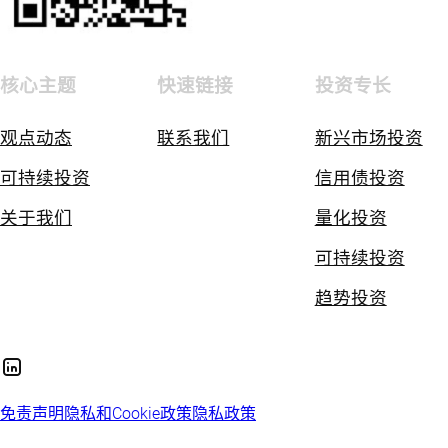
核心主题
快速链接
投资专长
观点动态
联系我们
新兴市场投资
可持续投资
信用债投资
关于我们
量化投资
可持续投资
趋势投资
免责声明
隐私和Cookie政策
隐私政策