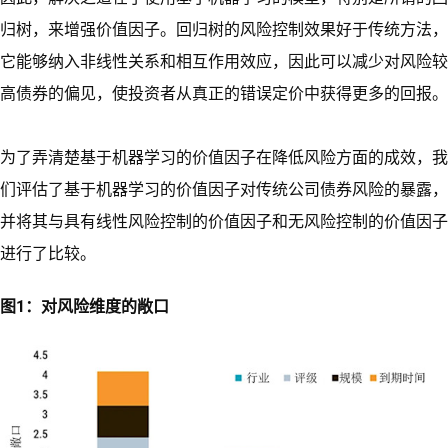
归树，来增强价值因子。回归树的风险控制效果好于传统方法，
它能够纳入非线性关系和相互作用效应，因此可以减少对风险较
高债券的偏见，使投资者从真正的错误定价中获得更多的回报。
为了弄清楚基于机器学习的价值因子在降低风险方面的成效，我
们评估了基于机器学习的价值因子对传统公司债券风险的暴露，
并将其与具有线性风险控制的价值因子和无风险控制的价值因子
进行了比较。
图1：对风险维度的敞口