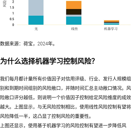
数据来源：荷宝，2024年。
为什么选择机器学习控制风险？
我们每月都计量所有价值因子对信用评级、行业、发行人规模组
别和到期时间组别的风险敞口，并随时间汇总主动敞口情况。风
险敞口评分越低，则说明一个价值因子控制给定风险维度的成效
越大。上图显示，与无风险控制相比，使用线性风险控制有望将
风险降低一半，这凸显了控制风险的重要性。
上图还显示，使用基于机器学习的风险控制有望进一步降低风