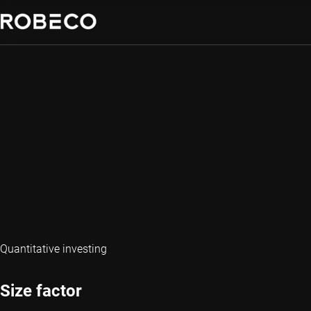
Quantitative investing
Size factor