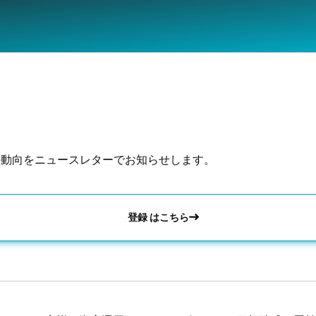
の動向をニュースレターでお知らせします。
登録 はこちら