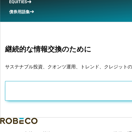
EQUITIES
債券用語集
継続的な情報交換のために
サステナブル投資、クオンツ運用、トレンド、クレジット