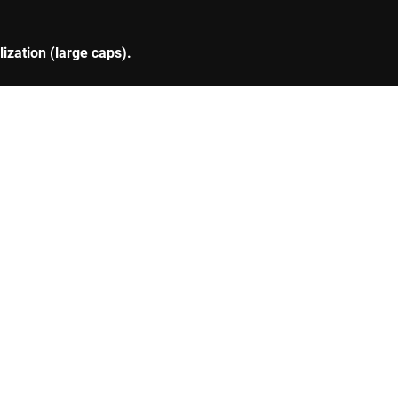
ization (large caps).