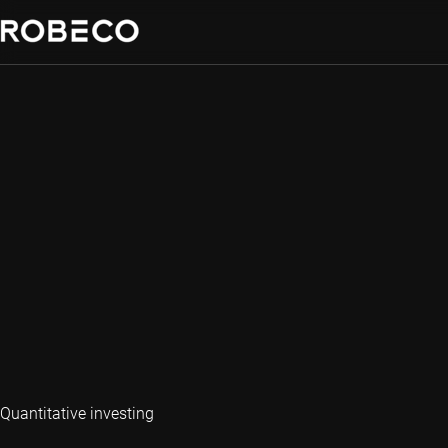
Quantitative investing