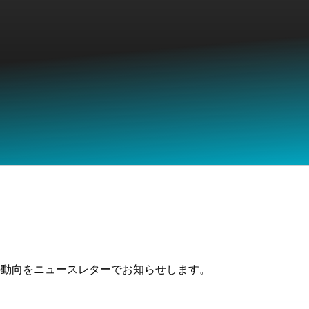
の動向をニュースレターでお知らせします。