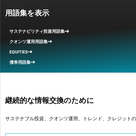
用語集を表示
サステナビリティ投資用語集
クオンツ運用用語集
EQUITIES
債券用語集
継続的な情報交換のために
サステナブル投資、クオンツ運用、トレンド、クレジット