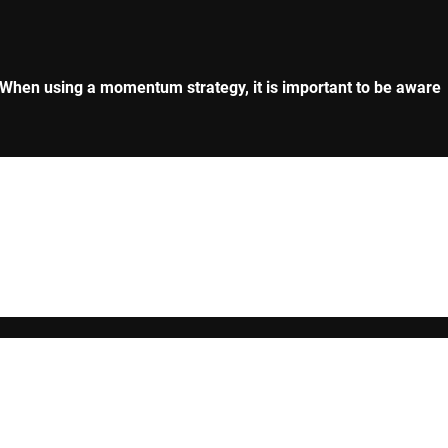
 When using a momentum strategy, it is important to be aware