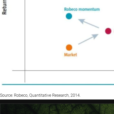
Source: Robeco, Quantitative Research, 2014.