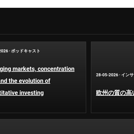
2026
·
ポッドキャスト
ging markets, concentration
28-05-2026
·
インサ
and the evolution of
itative investing
欧州の質の高