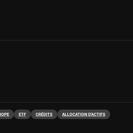
ROPE
ETF
CRÉDITS
ALLOCATION D'ACTIFS