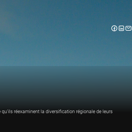
 qu’ils réexaminent la diversification régionale de leurs