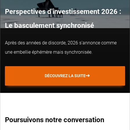
Perspectives d'investissement 2026 :
Le basculement synchronisé
Après des années de discorde, 2026 s'annonce comme
une embellie éphémère mais synchronisée.
DÉCOUVREZ LA SUITE
Poursuivons notre conversation