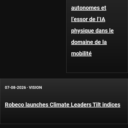
autonomes et
l’essor de l’IA
physique dans le
domaine de la
mobilité
07-08-2026
·
VISION
Robeco launches Climate Leaders Tilt indices