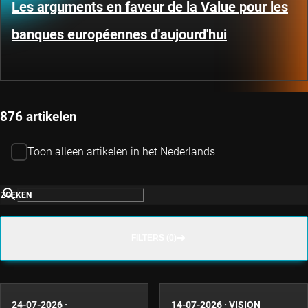
Les arguments en faveur de la Value pour les
banques européennes d'aujourd'hui
876 artikelen
Toon alleen artikelen in het Nederlands
ZOEKEN
FILTERS (0)
24-07-2026
·
14-07-2026
·
VISION