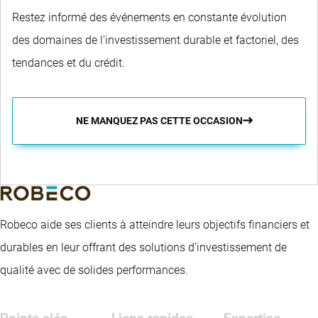
Restez informé des événements en constante évolution
des domaines de l'investissement durable et factoriel, des
tendances et du crédit.
NE MANQUEZ PAS CETTE OCCASION
Robeco aide ses clients à atteindre leurs objectifs financiers et
durables en leur offrant des solutions d’investissement de
qualité avec de solides performances.