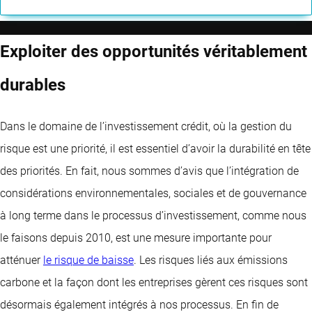
Exploiter des opportunités véritablement
durables
Dans le domaine de l’investissement crédit, où la gestion du
risque est une priorité, il est essentiel d’avoir la durabilité en tête
des priorités. En fait, nous sommes d’avis que l’intégration de
considérations environnementales, sociales et de gouvernance
à long terme dans le processus d’investissement, comme nous
le faisons depuis 2010, est une mesure importante pour
atténuer
le risque de baisse
. Les risques liés aux émissions
carbone et la façon dont les entreprises gèrent ces risques sont
désormais également intégrés à nos processus. En fin de