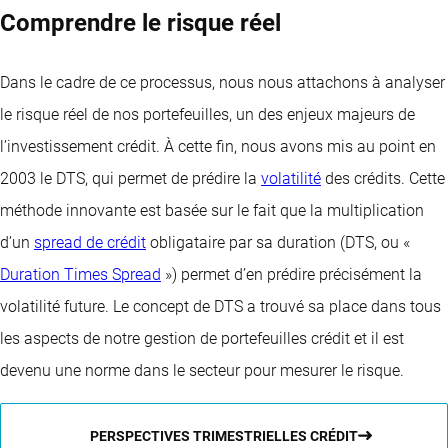
Comprendre le risque réel
Dans le cadre de ce processus, nous nous attachons à analyser
le risque réel de nos portefeuilles, un des enjeux majeurs de
l’investissement crédit. À cette fin, nous avons mis au point en
2003 le DTS, qui permet de prédire la
volatilité
des crédits. Cette
méthode innovante est basée sur le fait que la multiplication
d’un
spread de crédit
obligataire par sa duration (DTS, ou «
Duration Times Spread
») permet d’en prédire précisément la
volatilité future. Le concept de DTS a trouvé sa place dans tous
les aspects de notre gestion de portefeuilles crédit et il est
devenu une norme dans le secteur pour mesurer le risque.
PERSPECTIVES TRIMESTRIELLES CRÉDIT