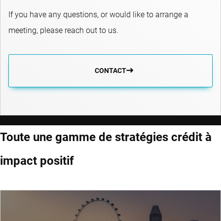
If you have any questions, or would like to arrange a
meeting, please reach out to us.
CONTACT
Toute une gamme de stratégies crédit à
impact positif