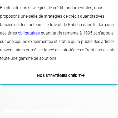
En plus de nos stratégies de crédit fondamentales, nous
proposons une série de stratégies de crédit quantitatives
basées sur les facteurs. Le travail de Robeco dans le domaine
des titres
obligataires
quantitatifs remonte à 1995 et s’appuie
sur une équipe expérimentée et stable qui a publié des articles
universitaires primés et lancé des stratégies offrant aux clients
toute une gamme de solutions.
NOS STRATÉGIES CRÉDIT
Prenez contact avec nous