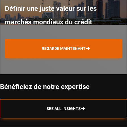
Définir une juste valeur sur les
marchés mondiaux du crédit
REGARDE MAINTENANT
Bénéficiez de notre expertise
SEE ALL INSIGHTS