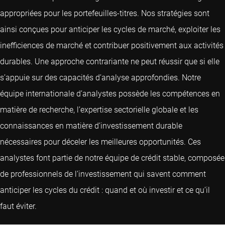
appropriées pour les portefeuilles-titres. Nos stratégies sont
ainsi conçues pour anticiper les cycles de marché, exploiter les
inefficiences de marché et contribuer positivement aux activités
durables. Une approche contrariante ne peut réussir que si elle
s’appuie sur des capacités d’analyse approfondies. Notre
équipe internationale d’analystes possède les compétences en
matière de recherche, l’expertise sectorielle globale et les
connaissances en matière d’investissement durable
nécessaires pour déceler les meilleures opportunités. Ces
analystes font partie de notre équipe de crédit stable, composée
de professionnels de l’investissement qui savent comment
anticiper les cycles du crédit : quand et où investir et ce qu’il
faut éviter.