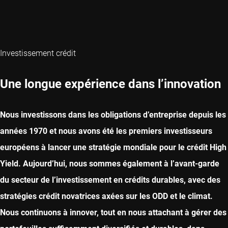
Investissement crédit
Une longue expérience dans l’innovation
Nous investissons dans les obligations d’entreprise depuis les
années 1970 et nous avons été les premiers investisseurs
européens à lancer une stratégie mondiale pour le crédit High
Yield. Aujourd’hui, nous sommes également à l’avant-garde
du secteur de l’investissement en crédits durables, avec des
stratégies crédit novatrices axées sur les ODD et le climat.
Nous continuons à innover, tout en nous attachant à gérer des