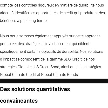
compte, ces contrôles rigoureux en matière de durabilité nous
aident à identifier les opportunités de crédit qui produiront des
bénéfices à plus long terme.
Nous nous sommes également appuyés sur cette approche
pour créer des stratégies d’investissement qui ciblent
spécifiquement certains objectifs de durabilité. Nos solutions
d’impact se composent de la gamme SDG Credit, de nos
stratégies Global et US Green Bond, ainsi que des stratégies
Global Climate Credit et Global Climate Bonds.
Des solutions quantitatives
convaincantes