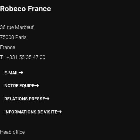
Robeco France
36 rue Marbeuf
75008 Paris
France
T : +331 55 35 47 00
E-MAIL
NOTRE EQUIPE
RELATIONS PRESSE
INFORMATIONS DE VISITE
Head office