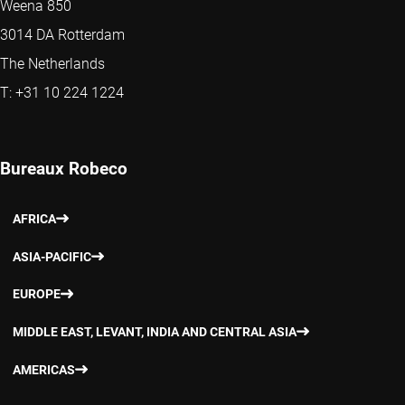
Weena 850
3014 DA Rotterdam
The Netherlands
T: +31 10 224 1224
Bureaux Robeco
AFRICA
ASIA-PACIFIC
EUROPE
MIDDLE EAST, LEVANT, INDIA AND CENTRAL ASIA
AMERICAS