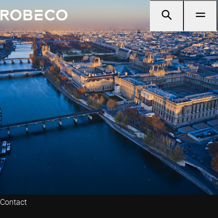
Contact