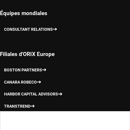
Équipes mondiales
CONSULTANT RELATIONS
Filiales d'ORIX Europe
BOSTON PARTNERS
CANARA ROBECO
HARBOR CAPITAL ADVISORS
TRANSTREND