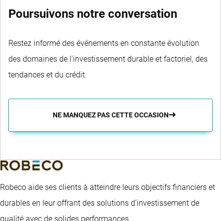
Poursuivons notre conversation
Restez informé des événements en constante évolution
des domaines de l'investissement durable et factoriel, des
tendances et du crédit.
NE MANQUEZ PAS CETTE OCCASION
Robeco aide ses clients à atteindre leurs objectifs financiers et
durables en leur offrant des solutions d’investissement de
qualité avec de solides performances.