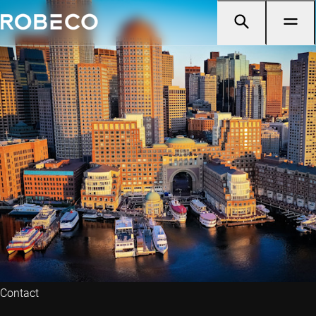
Contact