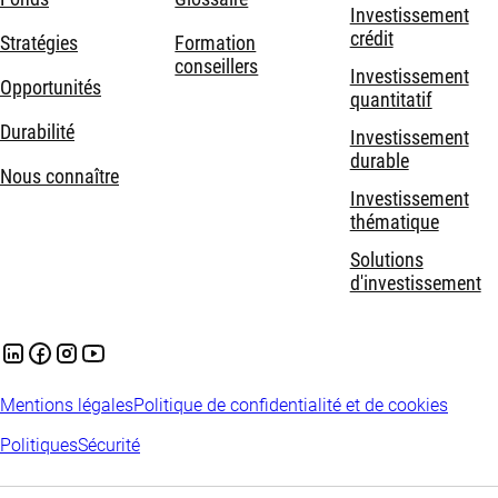
Investissement
crédit
Stratégies
Formation
conseillers
Investissement
Opportunités
quantitatif
Durabilité
Investissement
durable
Nous connaître
Investissement
thématique
Solutions
d'investissement
Mentions légales
Politique de confidentialité et de cookies
Politiques
Sécurité