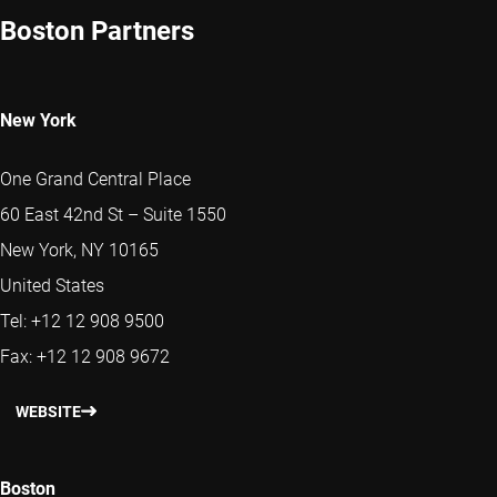
Boston Partners
New York
One Grand Central Place
60 East 42nd St – Suite 1550
New York, NY 10165
United States
Tel: +12 12 908 9500
Fax: +12 12 908 9672
WEBSITE
Boston