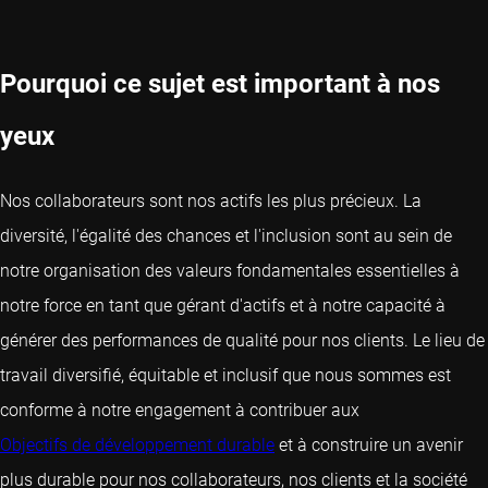
Pourquoi ce sujet est important à nos
yeux
Nos collaborateurs sont nos actifs les plus précieux. La
diversité, l'égalité des chances et l'inclusion sont au sein de
notre organisation des valeurs fondamentales essentielles à
notre force en tant que gérant d'actifs et à notre capacité à
générer des performances de qualité pour nos clients. Le lieu de
travail diversifié, équitable et inclusif que nous sommes est
conforme à notre engagement à contribuer aux
Objectifs de développement durable
et à construire un avenir
plus durable pour nos collaborateurs, nos clients et la société