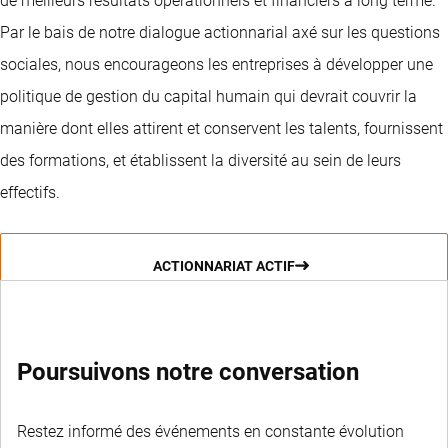
de meilleurs résultats opérationnels et financiers à long terme.
Par le bais de notre dialogue actionnarial axé sur les questions
sociales, nous encourageons les entreprises à développer une
politique de gestion du capital humain qui devrait couvrir la
manière dont elles attirent et conservent les talents, fournissent
des formations, et établissent la diversité au sein de leurs
effectifs.
ACTIONNARIAT ACTIF
Poursuivons notre conversation
Restez informé des événements en constante évolution