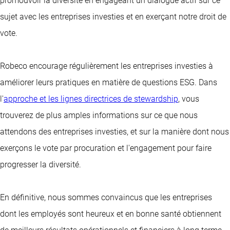
promouvoir la diversité en engageant un dialogue actif sur ce
sujet avec les entreprises investies et en exerçant notre droit de
vote.
Robeco encourage régulièrement les entreprises investies à
améliorer leurs pratiques en matière de questions ESG. Dans
l'
approche et les lignes directrices de stewardship
, vous
trouverez de plus amples informations sur ce que nous
attendons des entreprises investies, et sur la manière dont nous
exerçons le vote par procuration et l'engagement pour faire
progresser la diversité.
En définitive, nous sommes convaincus que les entreprises
dont les employés sont heureux et en bonne santé obtiennent