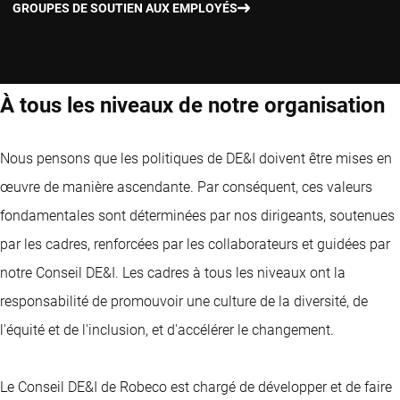
GROUPES DE SOUTIEN AUX EMPLOYÉS
À tous les niveaux de notre organisation
Nous pensons que les politiques de DE&I doivent être mises en
œuvre de manière ascendante. Par conséquent, ces valeurs
fondamentales sont déterminées par nos dirigeants, soutenues
par les cadres, renforcées par les collaborateurs et guidées par
notre Conseil DE&I. Les cadres à tous les niveaux ont la
responsabilité de promouvoir une culture de la diversité, de
l'équité et de l'inclusion, et d'accélérer le changement.
Le Conseil DE&I de Robeco est chargé de développer et de faire