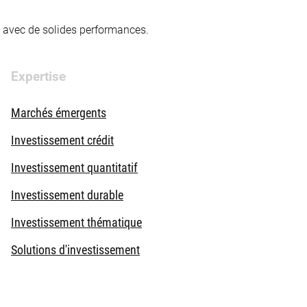
té avec de solides performances.
Expertise
Marchés émergents
Investissement crédit
Investissement quantitatif
Investissement durable
Investissement thématique
Solutions d'investissement