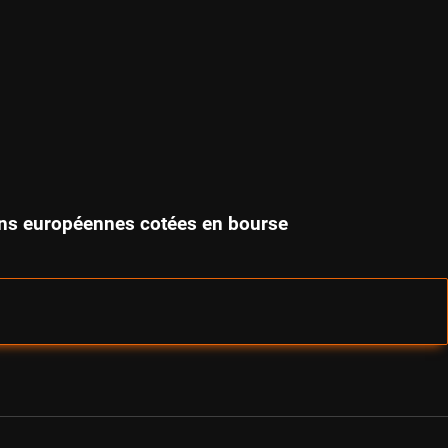
tions européennes cotées en bourse