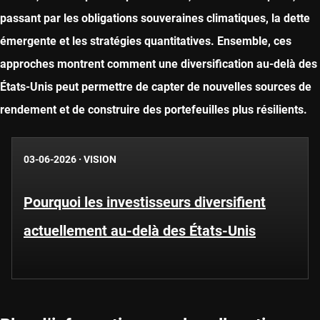
passant par les obligations souveraines climatiques, la dette
émergente et les stratégies quantitatives. Ensemble, ces
approches montrent comment une diversification au-delà des
États-Unis peut permettre de capter de nouvelles sources de
rendement et de construire des portefeuilles plus résilients.
03-06-2026
·
VISION
Pourquoi les investisseurs diversifient
actuellement au-delà des États-Unis