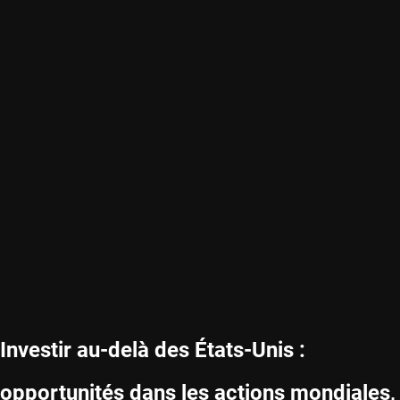
Investir au-delà des États-Unis :
opportunités dans les actions mondiales,