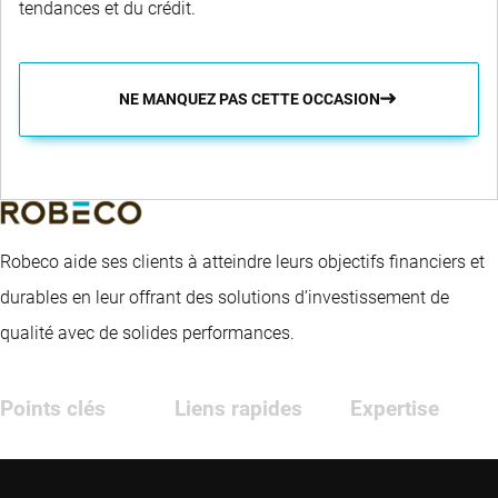
tendances et du crédit.
NE MANQUEZ PAS CETTE OCCASION
Robeco aide ses clients à atteindre leurs objectifs financiers et
durables en leur offrant des solutions d’investissement de
qualité avec de solides performances.
Points clés
Liens rapides
Expertise
Actualités
Contact
Marchés
émergents