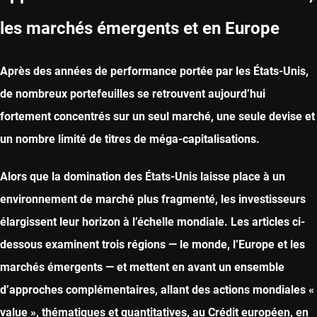
les marchés émergents et en Europe
Après des années de performance portée par les États-Unis,
de nombreux portefeuilles se retrouvent aujourd’hui
fortement concentrés sur un seul marché, une seule devise et
un nombre limité de titres de méga-capitalisations.
Alors que la domination des États-Unis laisse place à un
environnement de marché plus fragmenté, les investisseurs
élargissent leur horizon à l’échelle mondiale. Les articles ci-
dessous examinent trois régions — le monde, l’Europe et les
marchés émergents — et mettent en avant un ensemble
d’approches complémentaires, allant des actions mondiales «
value », thématiques et quantitatives, au Crédit européen, en