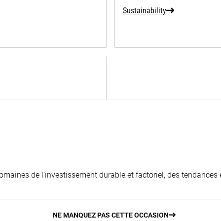
Sustainability
aines de l'investissement durable et factoriel, des tendances e
NE MANQUEZ PAS CETTE OCCASION