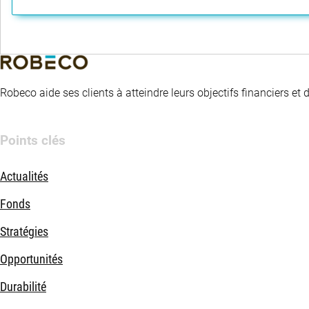
Robeco aide ses clients à atteindre leurs objectifs financiers et
Points clés
Actualités
Fonds
Stratégies
Opportunités
Durabilité