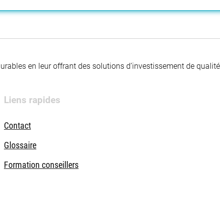
 durables en leur offrant des solutions d’investissement de quali
Liens rapides
Contact
Glossaire
Formation conseillers