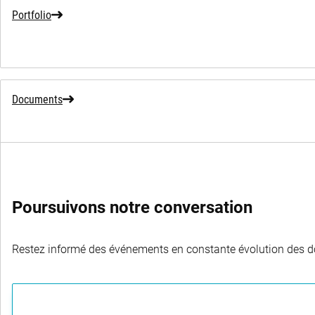
Portfolio
Documents
Poursuivons notre conversation
Restez informé des événements en constante évolution des dom