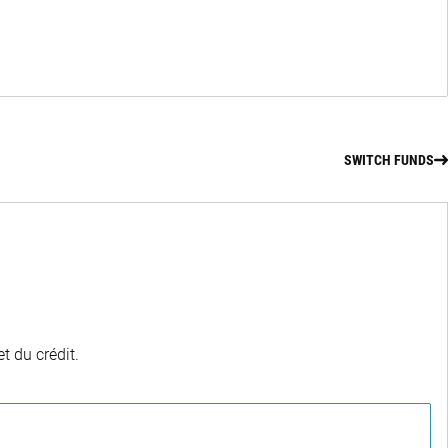
SWITCH FUNDS
t du crédit.