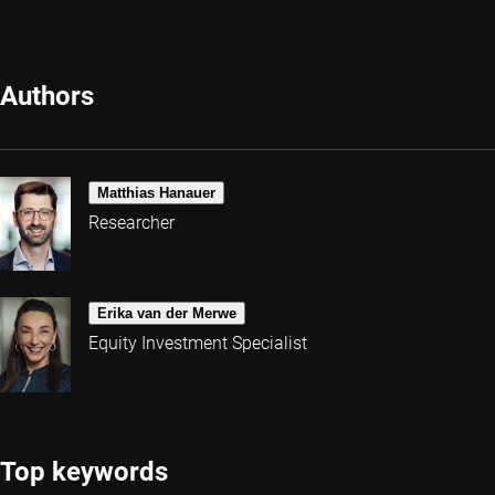
Authors
Matthias Hanauer
Researcher
Erika van der Merwe
Equity Investment Specialist
Top keywords