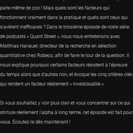
parle même de zoo ! Mais quels sont les facteurs qui
fonctionnent vraiment dans la pratique et quels sont ceux qui
s’avèrent inefficaces ? Dans le troisième épisode de notre série
de podcasts « Quant Street », nous nous entretenons avec
Matthias Hanauer, directeur de la recherche en sélection
quantitative chez Robeco, afin de faire le tour de la question. Il
nous explique pourquoi certains facteurs résistent à l’épreuve
du temps alors que d’autres non, et évoque les cinq critères clés
qui rendent un facteur réellement « investissable ».
Si vous souhaitez y voir plus clair et vous concentrer sur ce qui
stimule réellement l’alpha à long terme, cet épisode est fait pour
vous. Écoutez-le dès maintenant !