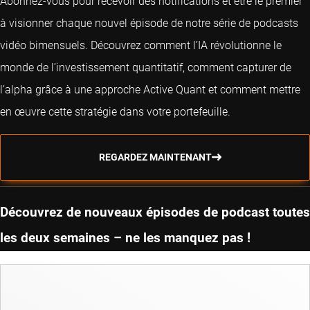
Abonnez-vous pour recevoir des notifications et être le premier
à visionner chaque nouvel épisode de notre série de podcasts
vidéo bimensuels. Découvrez comment l’IA révolutionne le
monde de l’investissement quantitatif, comment capturer de
l’alpha grâce à une approche Active Quant et comment mettre
en œuvre cette stratégie dans votre portefeuille.
REGARDEZ MAINTENANT
Découvrez de nouveaux épisodes de podcast toutes
les deux semaines – ne les manquez pas !