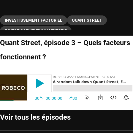
INVESTISSEMENT FACTORIEL
QUANT STREET
INVESTISSEMENT QUANTITATIF
Quant Street, épisode 3 – Quels facteurs
fonctionnent ?
Voir tous les épisodes