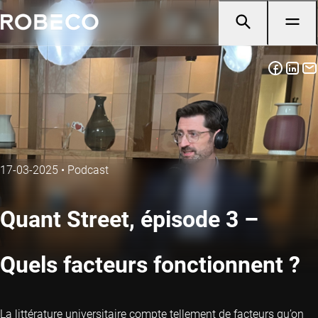
17-03-2025
•
Podcast
Quant Street, épisode 3 –
Quels facteurs fonctionnent ?
La littérature universitaire compte tellement de facteurs qu’on