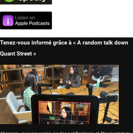
Tenez-vous informé grâce à « A random talk down
Quant Street »