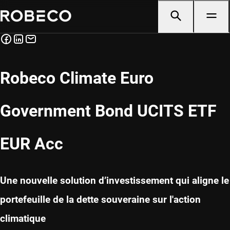
Robeco Climate Euro
Government Bond UCITS ETF
EUR Acc
Une nouvelle solution d’investissement qui aligne le
portefeuille de la dette souveraine sur l'action
climatique