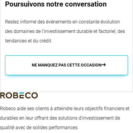
Poursuivons notre conversation
Restez informé des événements en constante évolution
des domaines de l'investissement durable et factoriel, des
tendances et du crédit.
NE MANQUEZ PAS CETTE OCCASION
Robeco aide ses clients à atteindre leurs objectifs financiers et
durables en leur offrant des solutions d’investissement de
qualité avec de solides performances.