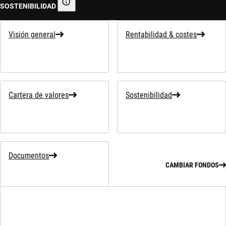
SOSTENIBILIDAD
Información sobre sostenibilidad
Visión general
Rentabilidad & costes
Cartera de valores
Sostenibilidad
Documentos
CAMBIAR FONDOS