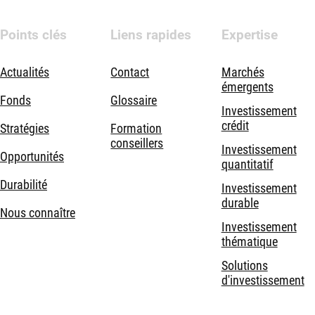
Points clés
Liens rapides
Expertise
Actualités
Contact
Marchés
émergents
Fonds
Glossaire
Investissement
crédit
Stratégies
Formation
conseillers
Investissement
Opportunités
quantitatif
Durabilité
Investissement
durable
Nous connaître
Investissement
thématique
Solutions
d'investissement