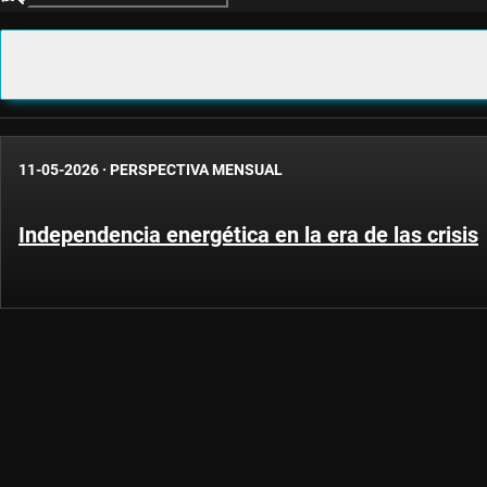
11-05-2026
·
PERSPECTIVA MENSUAL
Independencia energética en la era de las crisis