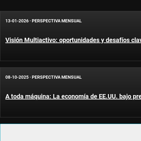
13-01-2026
·
PERSPECTIVA MENSUAL
Visión Multiactivo: oportunidades y desafíos cl
08-10-2025
·
PERSPECTIVA MENSUAL
A toda máquina: La economía de EE.UU. bajo pr