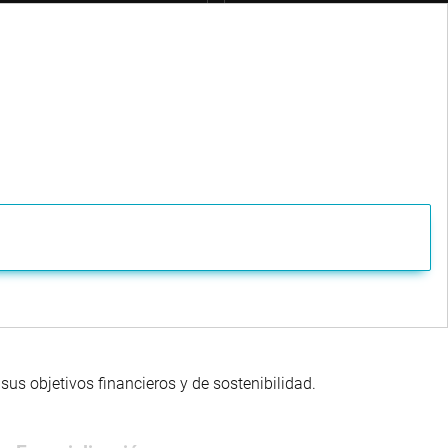
us objetivos financieros y de sostenibilidad.