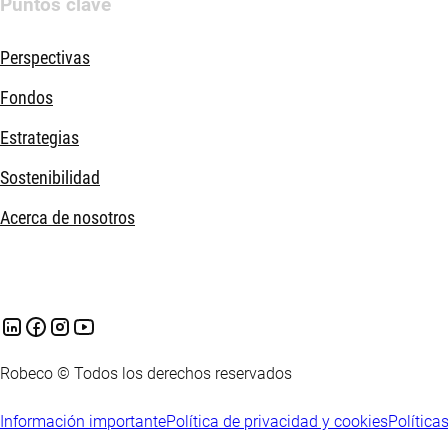
Puntos clave
Perspectivas
Fondos
Estrategias
Sostenibilidad
Acerca de nosotros
Robeco © Todos los derechos reservados
Información importante
Política de privacidad y cookies
Política