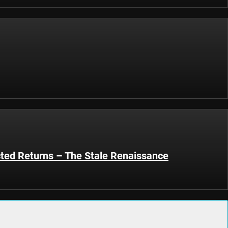
ted Returns – The Stale Renaissance