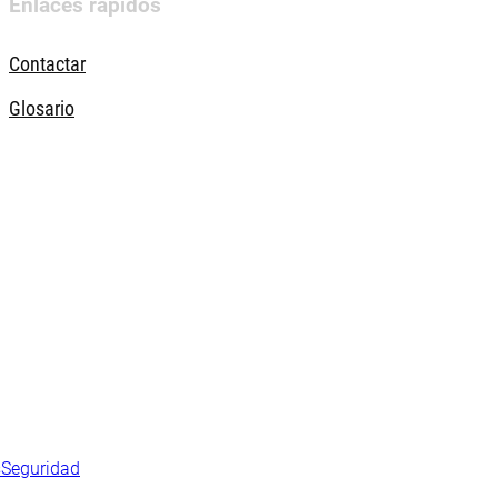
Enlaces rápidos
Contactar
Glosario
s
Seguridad