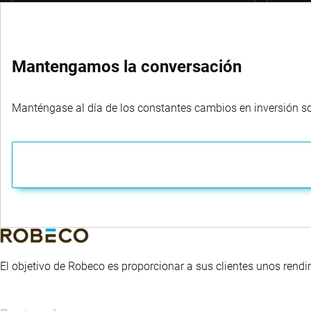
Mantengamos la conversación
Manténgase al día de los constantes cambios en inversión sost
El objetivo de Robeco es proporcionar a sus clientes unos rendi