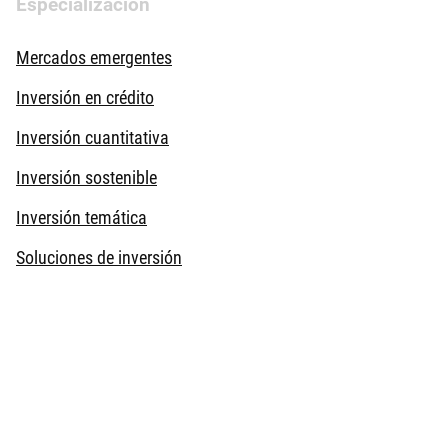
Especialización
Mercados emergentes
Inversión en crédito
Inversión cuantitativa
Inversión sostenible
Inversión temática
Soluciones de inversión