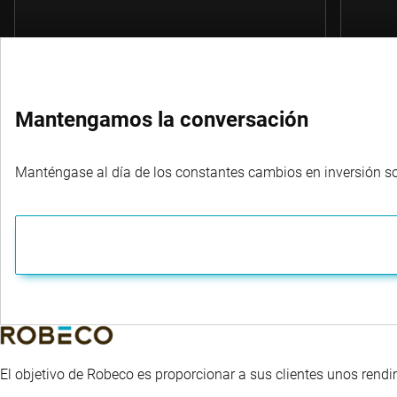
Mantengamos la conversación
Manténgase al día de los constantes cambios en inversión sost
El objetivo de Robeco es proporcionar a sus clientes unos rendi