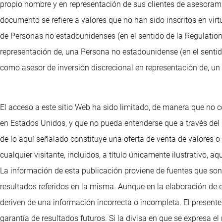
propio nombre y en representación de sus clientes de asesorami
documento se refiere a valores que no han sido inscritos en vir
de Personas no estadounidenses (en el sentido de la Regulation 
representación de, una Persona no estadounidense (en el sentido
como asesor de inversión discrecional en representación de, un 
El acceso a este sitio Web ha sido limitado, de manera que no c
en Estados Unidos, y que no pueda entenderse que a través del
de lo aquí señalado constituye una oferta de venta de valores 
cualquier visitante, incluidos, a título únicamente ilustrativo
La información de esta publicación proviene de fuentes que son
resultados referidos en la misma. Aunque en la elaboración de 
deriven de una información incorrecta o incompleta. El presente 
garantía de resultados futuros. Si la divisa en que se expresa e