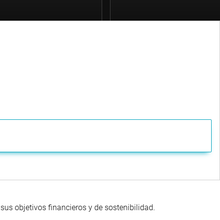
us objetivos financieros y de sostenibilidad.