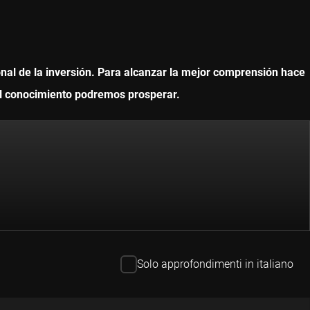
onal de la inversión. Para alcanzar la mejor comprensión hace
 el conocimiento podremos prosperar.
Solo approfondimenti in italiano