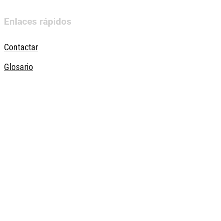
Enlaces rápidos
Contactar
Glosario