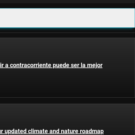
ir a contracorriente puede ser la mejor
ur updated climate and nature roadmap