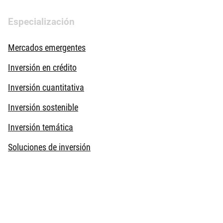
Especialización
Mercados emergentes
Inversión en crédito
Inversión cuantitativa
Inversión sostenible
Inversión temática
Soluciones de inversión