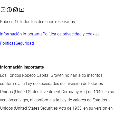
Robeco © Todos los derechos reservados
Información importante
Política de privacidad y cookies
Políticas
Seguridad
Información importante
Los Fondos Robeco Capital Growth no han sido inscritos
conforme a la Ley de sociedades de inversión de Estados
Unidos (United States Investment Company Act) de 1940, en su
versión en vigor, ni conforme a la Ley de valores de Estados
Unidos (United States Securities Act) de 1933, en su versión en