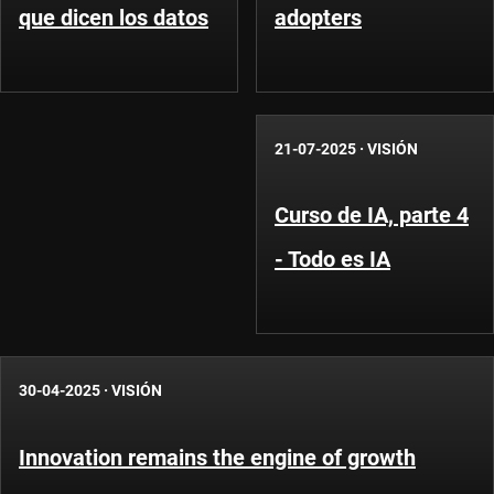
que dicen los datos
adopters
21-07-2025
·
VISIÓN
Curso de IA, parte 4
- Todo es IA
30-04-2025
·
VISIÓN
Innovation remains the engine of growth