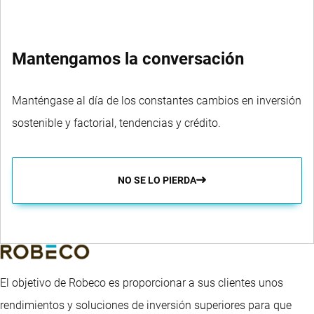
Mantengamos la conversación
Manténgase al día de los constantes cambios en inversión
sostenible y factorial, tendencias y crédito.
NO SE LO PIERDA
El objetivo de Robeco es proporcionar a sus clientes unos
rendimientos y soluciones de inversión superiores para que