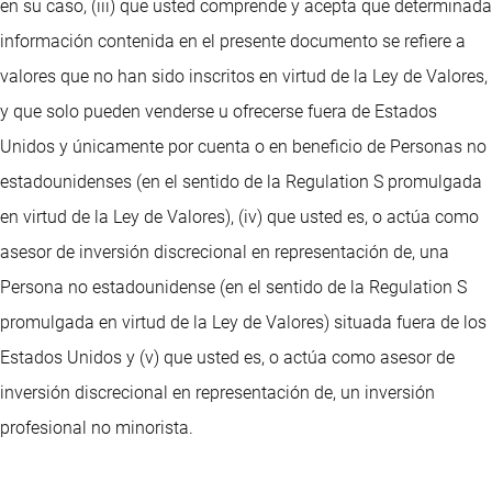
en su caso, (iii) que usted comprende y acepta que determinada
información contenida en el presente documento se refiere a
valores que no han sido inscritos en virtud de la Ley de Valores,
y que solo pueden venderse u ofrecerse fuera de Estados
Unidos y únicamente por cuenta o en beneficio de Personas no
estadounidenses (en el sentido de la Regulation S promulgada
en virtud de la Ley de Valores), (iv) que usted es, o actúa como
asesor de inversión discrecional en representación de, una
Persona no estadounidense (en el sentido de la Regulation S
promulgada en virtud de la Ley de Valores) situada fuera de los
Estados Unidos y (v) que usted es, o actúa como asesor de
inversión discrecional en representación de, un inversión
profesional no minorista.