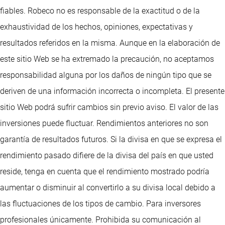
fiables. Robeco no es responsable de la exactitud o de la
exhaustividad de los hechos, opiniones, expectativas y
resultados referidos en la misma. Aunque en la elaboración de
este sitio Web se ha extremado la precaución, no aceptamos
responsabilidad alguna por los daños de ningún tipo que se
deriven de una información incorrecta o incompleta. El presente
sitio Web podrá sufrir cambios sin previo aviso. El valor de las
inversiones puede fluctuar. Rendimientos anteriores no son
garantía de resultados futuros. Si la divisa en que se expresa el
rendimiento pasado difiere de la divisa del país en que usted
reside, tenga en cuenta que el rendimiento mostrado podría
aumentar o disminuir al convertirlo a su divisa local debido a
las fluctuaciones de los tipos de cambio. Para inversores
profesionales únicamente. Prohibida su comunicación al