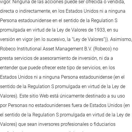
vigor. Ninguna de las acciones puede ser ofrecida o vendida,
directa o indirectamente, en los Estados Unidos ni a ninguna
Persona estadounidense en el sentido de la Regulation S
promulgada en virtud de la Ley de Valores de 1933, en su
versión en vigor (en lo sucesivo, la “Ley de Valores”)). Asimismo,
Robeco Institutional Asset Management B.V. (Robeco) no
presta servicios de asesoramiento de inversión, ni da a
entender que puede ofrecer este tipo de servicios, en los
Estados Unidos ni a ninguna Persona estadounidense (en el
sentido de la Regulation S promulgada en virtud de la Ley de
Valores). Este sitio Web está únicamente destinado a su uso
por Personas no estadounidenses fuera de Estados Unidos (en
el sentido de la Regulation S promulgada en virtud de la Ley de
Valores) que sean inversores profesionales o fiduciarios