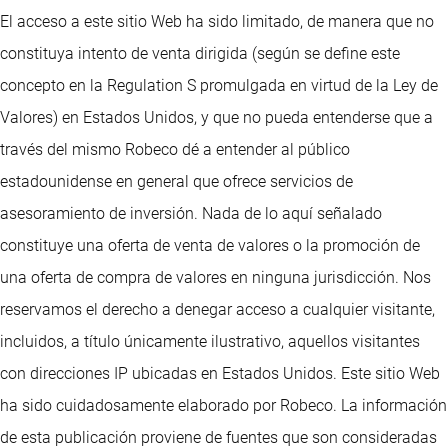
El acceso a este sitio Web ha sido limitado, de manera que no
constituya intento de venta dirigida (según se define este
concepto en la Regulation S promulgada en virtud de la Ley de
Valores) en Estados Unidos, y que no pueda entenderse que a
través del mismo Robeco dé a entender al público
estadounidense en general que ofrece servicios de
asesoramiento de inversión. Nada de lo aquí señalado
constituye una oferta de venta de valores o la promoción de
una oferta de compra de valores en ninguna jurisdicción. Nos
reservamos el derecho a denegar acceso a cualquier visitante,
incluidos, a título únicamente ilustrativo, aquellos visitantes
con direcciones IP ubicadas en Estados Unidos. Este sitio Web
ha sido cuidadosamente elaborado por Robeco. La información
de esta publicación proviene de fuentes que son consideradas