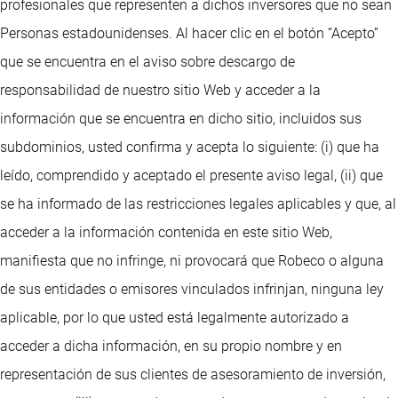
profesionales que representen a dichos inversores que no sean
Personas estadounidenses. Al hacer clic en el botón “Acepto”
que se encuentra en el aviso sobre descargo de
responsabilidad de nuestro sitio Web y acceder a la
información que se encuentra en dicho sitio, incluidos sus
subdominios, usted confirma y acepta lo siguiente: (i) que ha
leído, comprendido y aceptado el presente aviso legal, (ii) que
se ha informado de las restricciones legales aplicables y que, al
acceder a la información contenida en este sitio Web,
manifiesta que no infringe, ni provocará que Robeco o alguna
de sus entidades o emisores vinculados infrinjan, ninguna ley
aplicable, por lo que usted está legalmente autorizado a
acceder a dicha información, en su propio nombre y en
representación de sus clientes de asesoramiento de inversión,