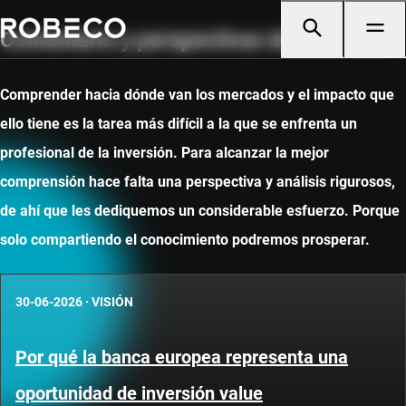
Comentario y perspectivas de mercado
Comprender hacia dónde van los mercados y el impacto que
ello tiene es la tarea más difícil a la que se enfrenta un
profesional de la inversión. Para alcanzar la mejor
comprensión hace falta una perspectiva y análisis rigurosos,
de ahí que les dediquemos un considerable esfuerzo. Porque
solo compartiendo el conocimiento podremos prosperar.
30-06-2026
·
VISIÓN
Por qué la banca europea representa una
oportunidad de inversión value