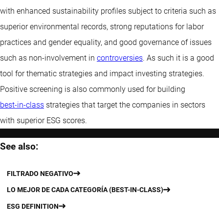
with enhanced sustainability profiles subject to criteria such as
superior environmental records, strong reputations for labor
practices and gender equality, and good governance of issues
such as non-involvement in
controversies
. As such it is a good
tool for thematic strategies and impact investing strategies.
Positive screening is also commonly used for building
best-in-class
strategies that target the companies in sectors
with superior ESG scores.
See also:
FILTRADO NEGATIVO
LO MEJOR DE CADA CATEGORÍA (BEST-IN-CLASS)
ESG DEFINITION