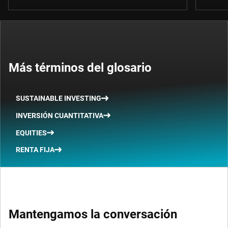
Más términos del glosario
SUSTAINABLE INVESTING
INVERSIÓN CUANTITATIVA
EQUITIES
RENTA FIJA
Mantengamos la conversación