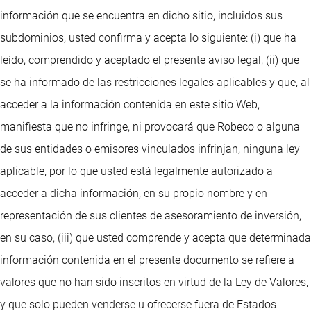
información que se encuentra en dicho sitio, incluidos sus
subdominios, usted confirma y acepta lo siguiente: (i) que ha
leído, comprendido y aceptado el presente aviso legal, (ii) que
se ha informado de las restricciones legales aplicables y que, al
acceder a la información contenida en este sitio Web,
manifiesta que no infringe, ni provocará que Robeco o alguna
de sus entidades o emisores vinculados infrinjan, ninguna ley
aplicable, por lo que usted está legalmente autorizado a
acceder a dicha información, en su propio nombre y en
representación de sus clientes de asesoramiento de inversión,
en su caso, (iii) que usted comprende y acepta que determinada
información contenida en el presente documento se refiere a
valores que no han sido inscritos en virtud de la Ley de Valores,
y que solo pueden venderse u ofrecerse fuera de Estados