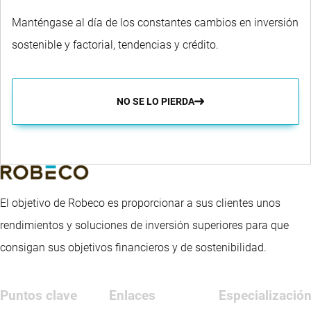
Manténgase al día de los constantes cambios en inversión
sostenible y factorial, tendencias y crédito.
NO SE LO PIERDA
El objetivo de Robeco es proporcionar a sus clientes unos
rendimientos y soluciones de inversión superiores para que
consigan sus objetivos financieros y de sostenibilidad.
Puntos clave
Enlaces
Especializació