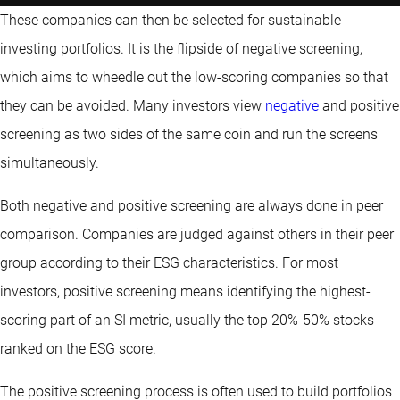
These companies can then be selected for sustainable
investing portfolios. It is the flipside of negative screening,
which aims to wheedle out the low-scoring companies so that
they can be avoided. Many investors view
negative
and positive
screening as two sides of the same coin and run the screens
simultaneously.
Both negative and positive screening are always done in peer
comparison. Companies are judged against others in their peer
group according to their ESG characteristics. For most
investors, positive screening means identifying the highest-
scoring part of an SI metric, usually the top 20%-50% stocks
ranked on the ESG score.
The positive screening process is often used to build portfolios