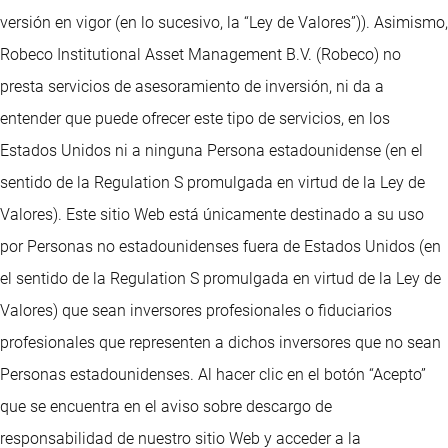
versión en vigor (en lo sucesivo, la “Ley de Valores”)). Asimismo,
Robeco Institutional Asset Management B.V. (Robeco) no
presta servicios de asesoramiento de inversión, ni da a
entender que puede ofrecer este tipo de servicios, en los
Estados Unidos ni a ninguna Persona estadounidense (en el
sentido de la Regulation S promulgada en virtud de la Ley de
Valores). Este sitio Web está únicamente destinado a su uso
por Personas no estadounidenses fuera de Estados Unidos (en
el sentido de la Regulation S promulgada en virtud de la Ley de
Valores) que sean inversores profesionales o fiduciarios
profesionales que representen a dichos inversores que no sean
Personas estadounidenses. Al hacer clic en el botón “Acepto”
que se encuentra en el aviso sobre descargo de
responsabilidad de nuestro sitio Web y acceder a la