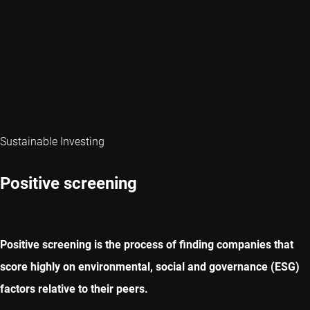
Sustainable Investing
Positive screening
Positive screening is the process of finding companies that
score highly on environmental, social and governance (ESG)
factors relative to their peers.