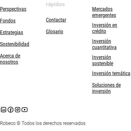
rápidos
Perspectivas
Mercados
emergentes
Contactar
Fondos
Inversión en
crédito
Glosario
Estrategias
Inversión
Sostenibilidad
cuantitativa
Acerca de
Inversión
nosotros
sostenible
Inversión temática
Soluciones de
inversión
Robeco © Todos los derechos reservados