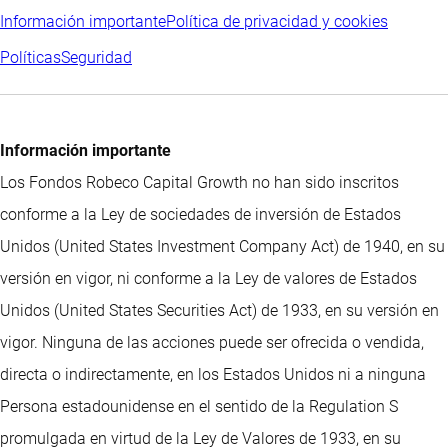
Información importante
Política de privacidad y cookies
Políticas
Seguridad
Información importante
Los Fondos Robeco Capital Growth no han sido inscritos
conforme a la Ley de sociedades de inversión de Estados
Unidos (United States Investment Company Act) de 1940, en su
versión en vigor, ni conforme a la Ley de valores de Estados
Unidos (United States Securities Act) de 1933, en su versión en
vigor. Ninguna de las acciones puede ser ofrecida o vendida,
directa o indirectamente, en los Estados Unidos ni a ninguna
Persona estadounidense en el sentido de la Regulation S
promulgada en virtud de la Ley de Valores de 1933, en su