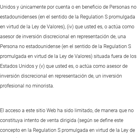
Unidos y únicamente por cuenta o en beneficio de Personas no
estadounidenses (en el sentido de la Regulation S promulgada
en virtud de la Ley de Valores), (iv) que usted es, o actúa como
asesor de inversión discrecional en representación de, una
Persona no estadounidense (en el sentido de la Regulation S
promulgada en virtud de la Ley de Valores) situada fuera de los
Estados Unidos y (v) que usted es, o actúa como asesor de
inversión discrecional en representación de, un inversión
profesional no minorista.
El acceso a este sitio Web ha sido limitado, de manera que no
constituya intento de venta dirigida (según se define este
concepto en la Regulation S promulgada en virtud de la Ley de