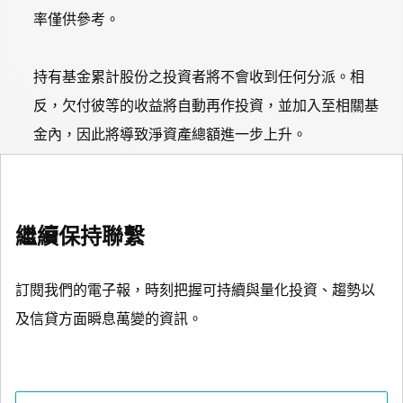
率僅供參考。
持有基金累計股份之投資者將不會收到任何分派。相
反，欠付彼等的收益將自動再作投資，並加入至相關基
金內，因此將導致淨資產總額進一步上升。
繼續保持聯繫
訂閱我們的電子報，時刻把握可持續與量化投資、趨勢以
及信貸方面瞬息萬變的資訊。