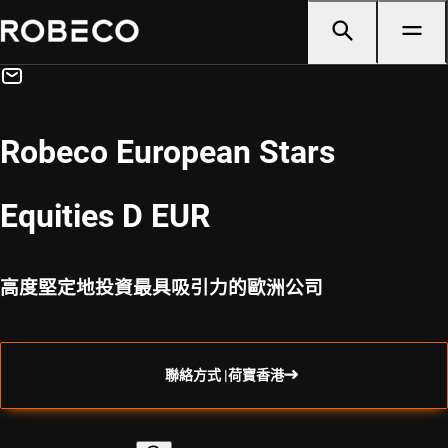
Robeco European Stars
Equities D EUR
高度堅定地投資最具吸引力的歐洲公司
聯絡方式 |荷寶香港