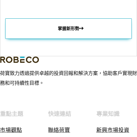
掌握新形勢
荷寶致力透過提供卓越的投資回報和解決方案，協助客戶實現財
務和可持續性目標。
重點主題
快速連結
專業知識
市場觀點
聯絡荷寶
新興市場投資