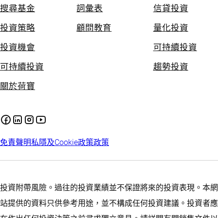
搜尋基金
詞彙表
信貸投資
投資策略
顧問教育
量化投資
投資機會
可持續投資
可持續投資
趨勢投資
關於荷寶
免責聲明
私隱及Cookie政策
政策
投資附帶風險。過往的投資業績並不保證將來的投資表現。本網
站提供的資料只供參考用途，並不構成任何投資建議。投資者應