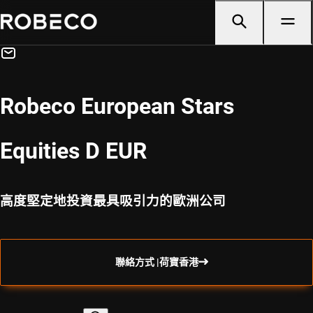
Robeco European Stars
Equities D EUR
高度堅定地投資最具吸引力的歐洲公司
聯絡方式 |荷寶香港