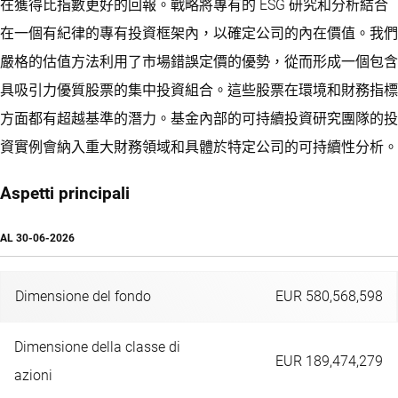
在獲得比指數更好的回報。戰略將專有的 ESG 研究和分析結合
在一個有紀律的專有投資框架內，以確定公司的內在價值。我們
嚴格的估值方法利用了市場錯誤定價的優勢，從而形成一個包含
具吸引力優質股票的集中投資組合。這些股票在環境和財務指標
方面都有超越基準的潛力。基金內部的可持續投資研究團隊的投
資實例會納入重大財務領域和具體於特定公司的可持續性分析。
Aspetti principali
AL
30-06-2026
Dimensione del fondo
EUR 580,568,598
Dimensione della classe di
EUR 189,474,279
azioni