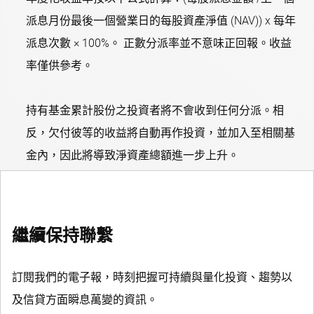
派息月份最後一個營業日的每股資產淨值 (NAV)) x 每年
派息次數 × 100%。 正數分派率並不意味正回報。收益
率僅供參考。
持有基金累計股份之投資者將不會收到任何分派。相
反，欠付彼等的收益將自動再作投資，並加入至相關基
金內，因此將導致淨資產總額進一步上升。
繼續保持聯繫
訂閱我們的電子報，時刻把握可持續與量化投資、趨勢以
及信貸方面瞬息萬變的資訊。