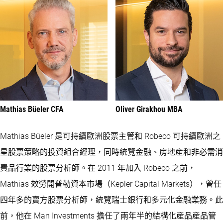
Mathias Büeler CFA
Oliver Girakhou MBA
Mathias Büeler 是可持續歐洲股票主管和 Robeco 可持續歐洲之
星股票策略的投資組合經理，同時統覽金融、房地産和非必需消
費品行業的股票分析師。在 2011 年加入 Robeco 之前，
Mathias 效勞開普勒資本市場（Kepler Capital Markets），曾任
四年多的賣方股票分析師，統覽瑞士銀行和多元化金融業務。此
前，他在 Man Investments 擔任了兩年半的結構化産品産品管