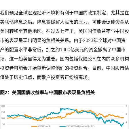
我们预见全球宏观经济环境将有利于中国的政策制定，尤其是在
美联储降息之后。降息将缓解人民币的压力，可能会促使资金从
美国转移至其他地区。在过去七年里，美国国债收益率与中国股
市的表现呈现出明显的负相关关系。由于2023年全球对中国资
产的配置水平非常低，加之约1000亿美元的资金撤离了中国市
场，这一趋势显得尤为重要。国内包括保险公司在内的众多机构
投资者可能会开始重新调整他们的投资组合。目前，中国股市估
值处于历史低点，而散户投资者正纷纷离场。
图2：美国国债收益率与中国股市表现呈负相关