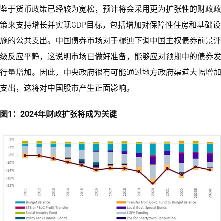
鉴于货币政策已经较为宽松，预计将会采用更为扩张性的财政政
策来支持增长并实现GDP目标，包括增加对保障性住房和基础设
施的公共支出。中国债券市场对于穆迪下调中国主权债券前景评
级反应平静，这说明市场已做好准备，能够应对预期中的债券发
行量增加。因此，中央政府很有可能通过地方政府渠道大幅增加
支出，这将对中国股市产生正面影响。
图1：2024年财政扩张将成为关键