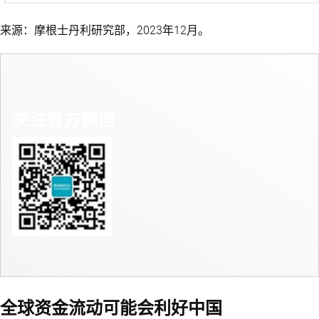
来源：摩根士丹利研究部，2023年12月。
关注官方微信
全球资金流动可能会利好中国