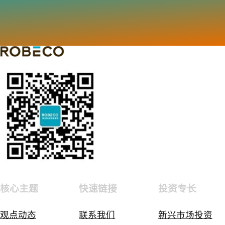
核心主题
快速链接
投资专长
观点动态
联系我们
新兴市场投资