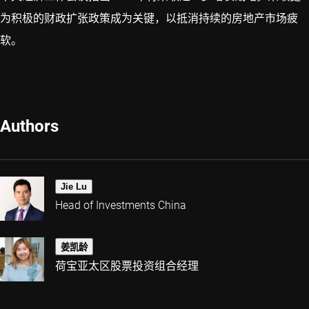
为积极的财政扩张政策成为关键，以抵消持续的房地产市场疲
软。
Authors
Jie Lu
Head of Investments China
姜凯龄
荷宝亚太区股票投资组合经理