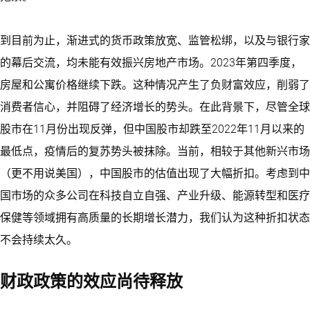
到目前为止，渐进式的货币政策放宽、监管松绑，以及与银行家
的幕后交流，均未能有效振兴房地产市场。2023年第四季度，
房屋和公寓价格继续下跌。这种情况产生了负财富效应，削弱了
消费者信心，并阻碍了经济增长的势头。在此背景下，尽管全球
股市在11月份出现反弹，但中国股市却跌至2022年11月以来的
最低点，疫情后的复苏势头被抹除。当前，相较于其他新兴市场
（更不用说美国），中国股市的估值出现了大幅折扣。考虑到中
国市场的众多公司在科技自立自强、产业升级、能源转型和医疗
保健等领域拥有高质量的长期增长潜力，我们认为这种折扣状态
不会持续太久。
财政政策的效应尚待释放