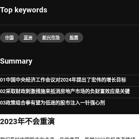
Top keywords
中国
亚洲
新兴市场
股票
Summary
中国中央经济工作会议对2024年提出了宏伟的增长目标
采取财政刺激措施来抵消房地产市场的负财富效应是关键
政策组合拳有望为低迷的股市注入一针强心剂
2023年不会重演