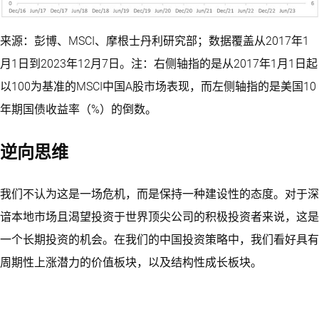
来源：彭博、MSCI、摩根士丹利研究部；数据覆盖从2017年1
月1日到2023年12月7日。注：右侧轴指的是从2017年1月1日起
以100为基准的MSCI中国A股市场表现，而左侧轴指的是美国10
年期国债收益率（%）的倒数。
逆向思维
我们不认为这是一场危机，而是保持一种建设性的态度。对于深
谙本地市场且渴望投资于世界顶尖公司的积极投资者来说，这是
一个长期投资的机会。在我们的中国投资策略中，我们看好具有
周期性上涨潜力的价值板块，以及结构性成长板块。