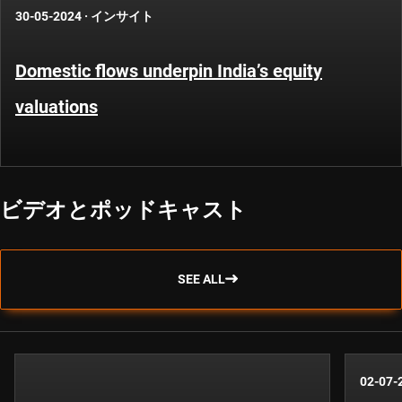
30-05-2024
·
インサイト
Domestic flows underpin India’s equity
valuations
ビデオとポッドキャスト
SEE ALL
02-07-